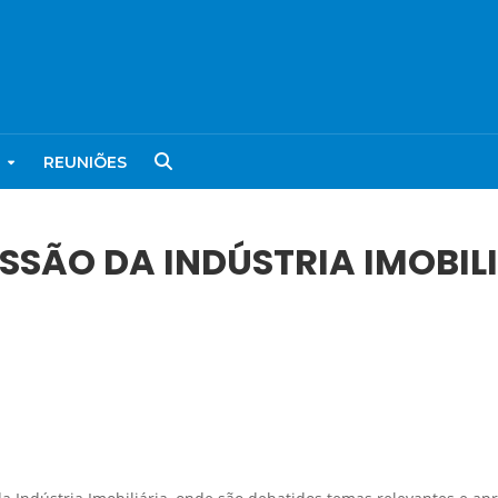
REUNIÕES
SSÃO DA INDÚSTRIA IMOBIL
IA IMOBILIÁRIA