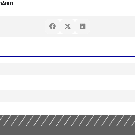
DÁRIO