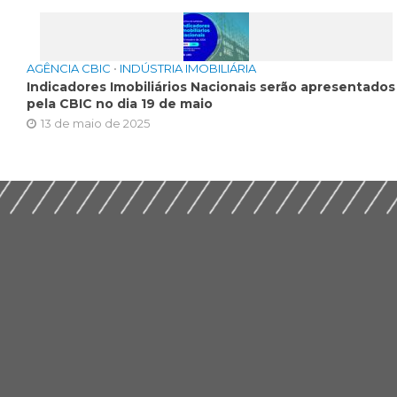
AGÊNCIA CBIC
•
INDÚSTRIA IMOBILIÁRIA
Indicadores Imobiliários Nacionais serão apresentados
pela CBIC no dia 19 de maio
13 de maio de 2025