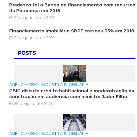
Bradesco foi o Banco do financiamento com recursos
da Poupança em 2018.
31 de janeiro de 2019
Financiamento imobiliário SBPE cresceu 33% em 2018.
31 de janeiro de 2019
POSTS
AGÊNCIA CBIC
•
INDÚSTRIA IMOBILIÁRIA
CBIC discute crédito habitacional e modernização da
construção em audiência com ministro Jader Filho
29 de julho de 2025
AGÊNCIA CBIC
•
INDÚSTRIA IMOBILIÁRIA