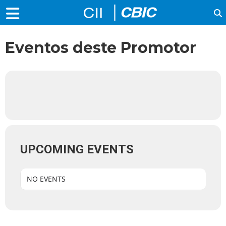
Eventos deste Promotor
UPCOMING EVENTS
NO EVENTS