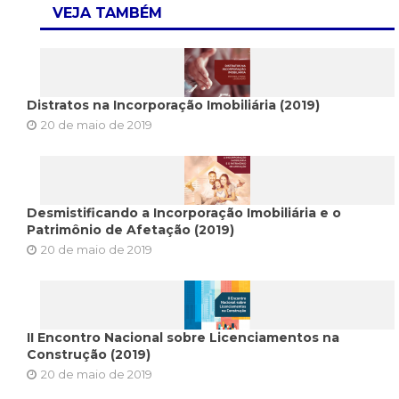
VEJA TAMBÉM
Distratos na Incorporação Imobiliária (2019)
20 de maio de 2019
Desmistificando a Incorporação Imobiliária e o
Patrimônio de Afetação (2019)
20 de maio de 2019
II Encontro Nacional sobre Licenciamentos na
Construção (2019)
20 de maio de 2019