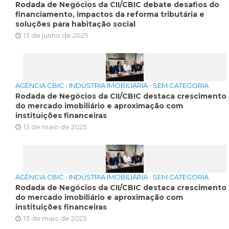
Rodada de Negócios da CII/CBIC debate desafios do
financiamento, impactos da reforma tributária e
soluções para habitação social
13 de junho de 2025
AGÊNCIA CBIC
•
INDÚSTRIA IMOBILIÁRIA
•
SEM CATEGORIA
Rodada de Negócios da CII/CBIC destaca crescimento
do mercado imobiliário e aproximação com
instituições financeiras
13 de maio de 2025
AGÊNCIA CBIC
•
INDÚSTRIA IMOBILIÁRIA
•
SEM CATEGORIA
Rodada de Negócios da CII/CBIC destaca crescimento
do mercado imobiliário e aproximação com
instituições financeiras
13 de maio de 2025