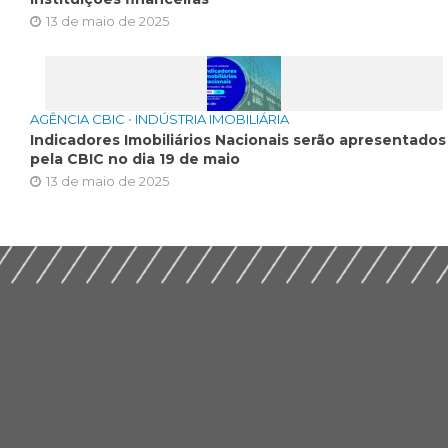
13 de maio de 2025
AGÊNCIA CBIC
•
INDÚSTRIA IMOBILIÁRIA
Indicadores Imobiliários Nacionais serão apresentados
pela CBIC no dia 19 de maio
13 de maio de 2025