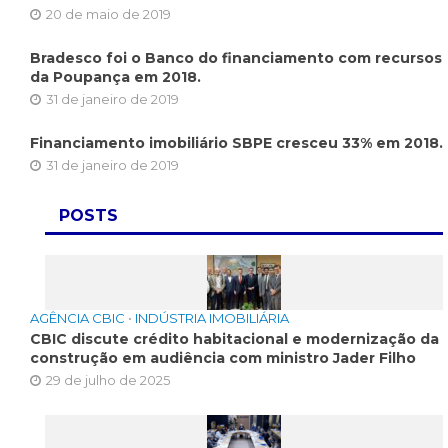
20 de maio de 2019
Bradesco foi o Banco do financiamento com recursos
da Poupança em 2018.
31 de janeiro de 2019
Financiamento imobiliário SBPE cresceu 33% em 2018.
31 de janeiro de 2019
POSTS
AGÊNCIA CBIC
•
INDÚSTRIA IMOBILIÁRIA
CBIC discute crédito habitacional e modernização da
construção em audiência com ministro Jader Filho
29 de julho de 2025