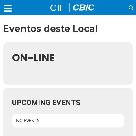
Eventos deste Local
ON-LINE
UPCOMING EVENTS
NO EVENTS