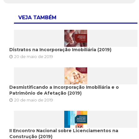
VEJA TAMBÉM
Distratos na Incorporação Imobiliária (2019)
20 de maio de 2019
Desmistificando a Incorporação Imobiliária e o
Patrimônio de Afetação (2019)
20 de maio de 2019
II Encontro Nacional sobre Licenciamentos na
Construção (2019)