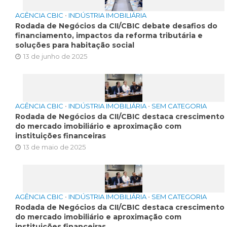
AGÊNCIA CBIC
•
INDÚSTRIA IMOBILIÁRIA
Rodada de Negócios da CII/CBIC debate desafios do
financiamento, impactos da reforma tributária e
soluções para habitação social
13 de junho de 2025
AGÊNCIA CBIC
•
INDÚSTRIA IMOBILIÁRIA
•
SEM CATEGORIA
Rodada de Negócios da CII/CBIC destaca crescimento
do mercado imobiliário e aproximação com
instituições financeiras
13 de maio de 2025
AGÊNCIA CBIC
•
INDÚSTRIA IMOBILIÁRIA
•
SEM CATEGORIA
Rodada de Negócios da CII/CBIC destaca crescimento
do mercado imobiliário e aproximação com
instituições financeiras