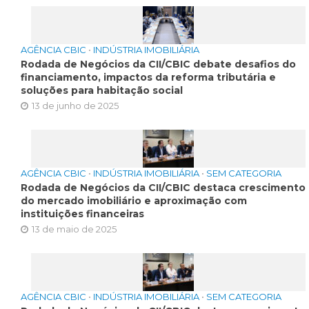
AGÊNCIA CBIC
•
INDÚSTRIA IMOBILIÁRIA
Rodada de Negócios da CII/CBIC debate desafios do
financiamento, impactos da reforma tributária e
soluções para habitação social
13 de junho de 2025
AGÊNCIA CBIC
•
INDÚSTRIA IMOBILIÁRIA
•
SEM CATEGORIA
Rodada de Negócios da CII/CBIC destaca crescimento
do mercado imobiliário e aproximação com
instituições financeiras
13 de maio de 2025
AGÊNCIA CBIC
•
INDÚSTRIA IMOBILIÁRIA
•
SEM CATEGORIA