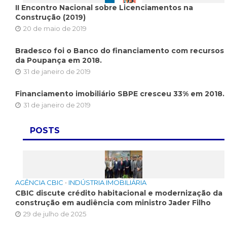
II Encontro Nacional sobre Licenciamentos na
Construção (2019)
20 de maio de 2019
Bradesco foi o Banco do financiamento com recursos
da Poupança em 2018.
31 de janeiro de 2019
Financiamento imobiliário SBPE cresceu 33% em 2018.
31 de janeiro de 2019
POSTS
AGÊNCIA CBIC
•
INDÚSTRIA IMOBILIÁRIA
CBIC discute crédito habitacional e modernização da
construção em audiência com ministro Jader Filho
29 de julho de 2025