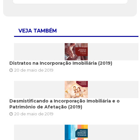
VEJA TAMBÉM
Distratos na Incorporação Imobiliária (2019)
20 de maio de 2019
Desmistificando a Incorporação Imobiliária e o
Patrimônio de Afetação (2019)
20 de maio de 2019