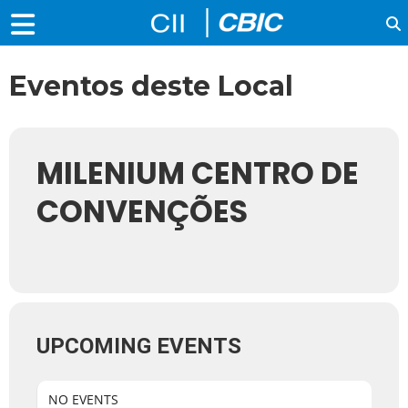
Eventos deste Local
MILENIUM CENTRO DE
CONVENÇÕES
UPCOMING EVENTS
NO EVENTS