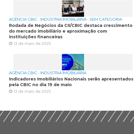
AGÊNCIA CBIC
•
INDÚSTRIA IMOBILIÁRIA
•
SEM CATEGORIA
Rodada de Negócios da CII/CBIC destaca crescimento
do mercado imobiliário e aproximação com
instituições financeiras
13 de maio de 2025
AGÊNCIA CBIC
•
INDÚSTRIA IMOBILIÁRIA
Indicadores Imobiliários Nacionais serão apresentados
pela CBIC no dia 19 de maio
13 de maio de 2025