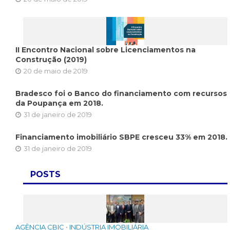
II Encontro Nacional sobre Licenciamentos na
Construção (2019)
20 de maio de 2019
Bradesco foi o Banco do financiamento com recursos
da Poupança em 2018.
31 de janeiro de 2019
Financiamento imobiliário SBPE cresceu 33% em 2018.
31 de janeiro de 2019
POSTS
AGÊNCIA CBIC
•
INDÚSTRIA IMOBILIÁRIA