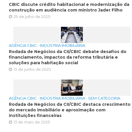
CBIC discute crédito habitacional e modernização da
construção em audiência com ministro Jader Filho
29 de julho de 2025
AGÊNCIA CBIC
•
INDÚSTRIA IMOBILIÁRIA
Rodada de Negócios da CII/CBIC debate desafios do
financiamento, impactos da reforma tributária e
soluções para habitação social
13 de junho de 2025
AGÊNCIA CBIC
•
INDÚSTRIA IMOBILIÁRIA
•
SEM CATEGORIA
Rodada de Negócios da CII/CBIC destaca crescimento
do mercado imobiliário e aproximação com
instituições financeiras
13 de maio de 2025