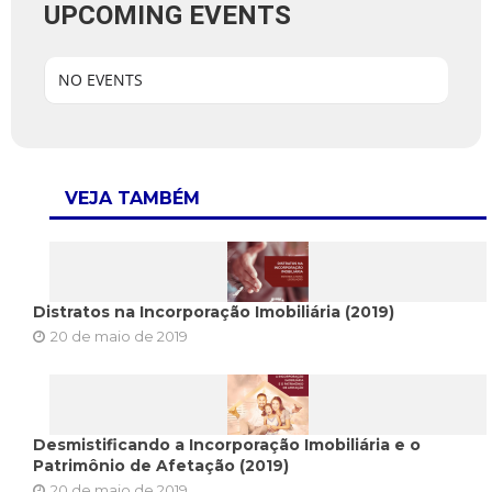
UPCOMING EVENTS
NO EVENTS
VEJA TAMBÉM
Distratos na Incorporação Imobiliária (2019)
20 de maio de 2019
Desmistificando a Incorporação Imobiliária e o
Patrimônio de Afetação (2019)
20 de maio de 2019