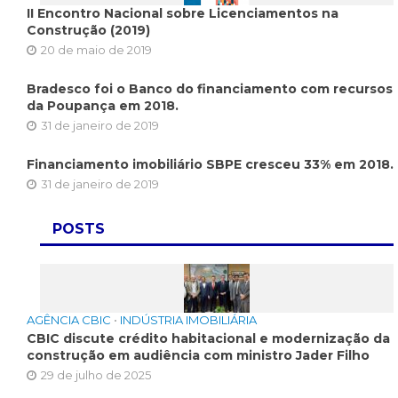
II Encontro Nacional sobre Licenciamentos na
Construção (2019)
20 de maio de 2019
Bradesco foi o Banco do financiamento com recursos
da Poupança em 2018.
31 de janeiro de 2019
Financiamento imobiliário SBPE cresceu 33% em 2018.
31 de janeiro de 2019
POSTS
AGÊNCIA CBIC
•
INDÚSTRIA IMOBILIÁRIA
CBIC discute crédito habitacional e modernização da
construção em audiência com ministro Jader Filho
29 de julho de 2025