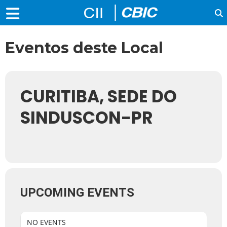
Eventos deste Local
CURITIBA, SEDE DO
SINDUSCON-PR
UPCOMING EVENTS
NO EVENTS