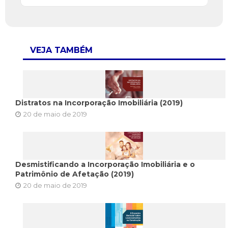
VEJA TAMBÉM
Distratos na Incorporação Imobiliária (2019)
20 de maio de 2019
Desmistificando a Incorporação Imobiliária e o
Patrimônio de Afetação (2019)
20 de maio de 2019