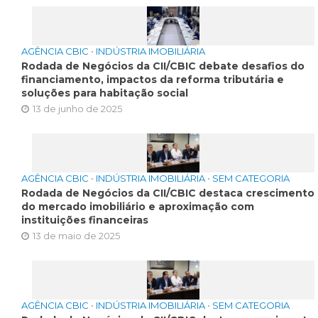
AGÊNCIA CBIC
•
INDÚSTRIA IMOBILIÁRIA
Rodada de Negócios da CII/CBIC debate desafios do
financiamento, impactos da reforma tributária e
soluções para habitação social
13 de junho de 2025
AGÊNCIA CBIC
•
INDÚSTRIA IMOBILIÁRIA
•
SEM CATEGORIA
Rodada de Negócios da CII/CBIC destaca crescimento
do mercado imobiliário e aproximação com
instituições financeiras
13 de maio de 2025
AGÊNCIA CBIC
•
INDÚSTRIA IMOBILIÁRIA
•
SEM CATEGORIA