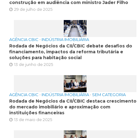
construção em audiência com ministro Jader Filho
29 de julho de 2025
AGÊNCIA CBIC
•
INDÚSTRIA IMOBILIÁRIA
Rodada de Negócios da CII/CBIC debate desafios do
financiamento, impactos da reforma tributária e
soluções para habitação social
13 de junho de 2025
AGÊNCIA CBIC
•
INDÚSTRIA IMOBILIÁRIA
•
SEM CATEGORIA
Rodada de Negócios da CII/CBIC destaca crescimento
do mercado imobiliário e aproximação com
instituições financeiras
13 de maio de 2025