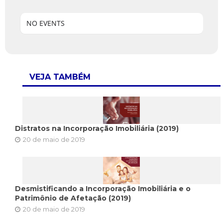
NO EVENTS
VEJA TAMBÉM
Distratos na Incorporação Imobiliária (2019)
20 de maio de 2019
Desmistificando a Incorporação Imobiliária e o
Patrimônio de Afetação (2019)
20 de maio de 2019