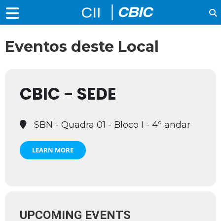
Eventos deste Local
CBIC - SEDE
SBN - Quadra 01 - Bloco I - 4º andar
LEARN MORE
UPCOMING EVENTS