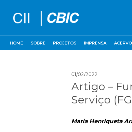
HOME
SOBRE
PROJETOS
IMPRENSA
ACERVO
01/02/2022
Artigo – F
Serviço (FG
Maria Henriqueta Ara