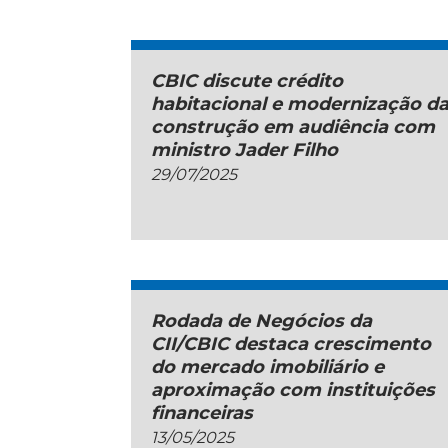
CBIC discute crédito
habitacional e modernização d
construção em audiência com
ministro Jader Filho
29/07/2025
Rodada de Negócios da
CII/CBIC destaca crescimento
do mercado imobiliário e
aproximação com instituições
financeiras
13/05/2025