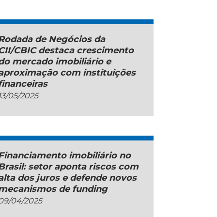
Rodada de Negócios da
CII/CBIC destaca crescimento
do mercado imobiliário e
aproximação com instituições
financeiras
13/05/2025
Financiamento imobiliário no
Brasil: setor aponta riscos com
alta dos juros e defende novos
mecanismos de funding
09/04/2025