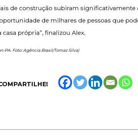
is de construção subiram significativamente
a oportunidade de milhares de pessoas que pod
casa própria”, finalizou Alex.
-PA. Foto: Agência Brasil/Tomaz Silva)
COMPARTILHE!