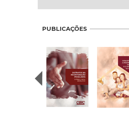
PUBLICAÇÕES