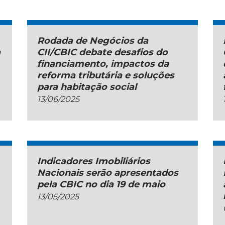
Rodada de Negócios da
a
CII/CBIC debate desafios do
financiamento, impactos da
reforma tributária e soluções
para habitação social
13/06/2025
Indicadores Imobiliários
Nacionais serão apresentados
pela CBIC no dia 19 de maio
13/05/2025