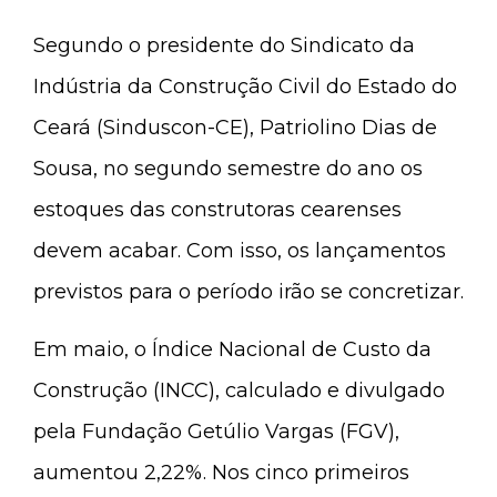
Segundo o presidente do Sindicato da
Indústria da Construção Civil do Estado do
Ceará (Sinduscon-CE), Patriolino Dias de
Sousa, no segundo semestre do ano os
estoques das construtoras cearenses
devem acabar. Com isso, os lançamentos
previstos para o período irão se concretizar.
Em maio, o Índice Nacional de Custo da
Construção (INCC), calculado e divulgado
pela Fundação Getúlio Vargas (FGV),
aumentou 2,22%. Nos cinco primeiros