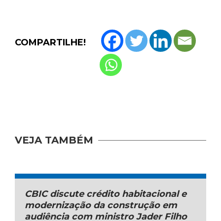
COMPARTILHE!
VEJA TAMBÉM
CBIC discute crédito habitacional e
modernização da construção em
audiência com ministro Jader Filho