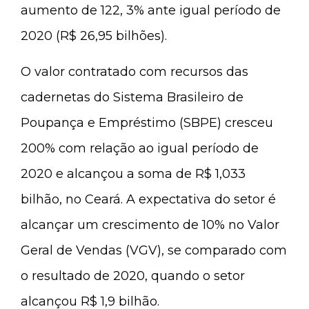
aumento de 122, 3% ante igual período de
2020 (R$ 26,95 bilhões).
O valor contratado com recursos das
cadernetas do Sistema Brasileiro de
Poupança e Empréstimo (SBPE) cresceu
200% com relação ao igual período de
2020 e alcançou a soma de R$ 1,033
bilhão, no Ceará. A expectativa do setor é
alcançar um crescimento de 10% no Valor
Geral de Vendas (VGV), se comparado com
o resultado de 2020, quando o setor
alcançou R$ 1,9 bilhão.