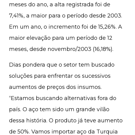
meses do ano, a alta registrada foi de
7,41%, a maior para o período desde 2003.
Em um ano, o incremento foi de 15,26%. A
maior elevação para um período de 12
meses, desde novembro/2003 (16,18%).
Dias pondera que o setor tem buscado
soluções para enfrentar os sucessivos
aumentos de preços dos insumos.
“Estamos buscando alternativas fora do
país. O aço tem sido um grande vilão
dessa história. O produto já teve aumento
de 50%. Vamos importar aço da Turquia