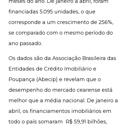
meses do ano. De janeiro a abril, foram
financiadas 5.095 unidades, o que
corresponde a um crescimento de 256%,
se comparado com o mesmo período do
ano passado.
Os dados são da Associação Brasileira das
Entidades de Crédito Imobiliário e
Poupança (Abecip) e revelam que o
desempenho do mercado cearense está
melhor que a média nacional. De janeiro a
abril, os financiamentos imobiliários em
todo o país somaram R$ 59,91 bilhões,