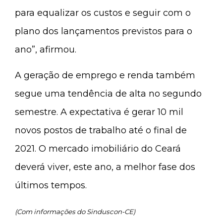
para equalizar os custos e seguir com o
plano dos lançamentos previstos para o
ano”, afirmou.
A geração de emprego e renda também
segue uma tendência de alta no segundo
semestre. A expectativa é gerar 10 mil
novos postos de trabalho até o final de
2021. O mercado imobiliário do Ceará
deverá viver, este ano, a melhor fase dos
últimos tempos.
(Com informações do Sinduscon-CE)