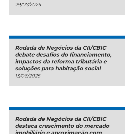
29/07/2025
Rodada de Negócios da CII/CBIC
debate desafios do financiamento,
impactos da reforma tributária e
soluções para habitação social
13/06/2025
Rodada de Negócios da CII/CBIC
destaca crescimento do mercado
imobiliário e aproximação com