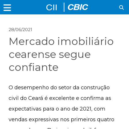
28/06/2021
Mercado imobiliário
cearense segue
confiante
O desempenho do setor da construção
civil do Ceará é excelente e confirma as
expectativas para o ano de 2021, com
vendas expressivas nos primeiros quatro