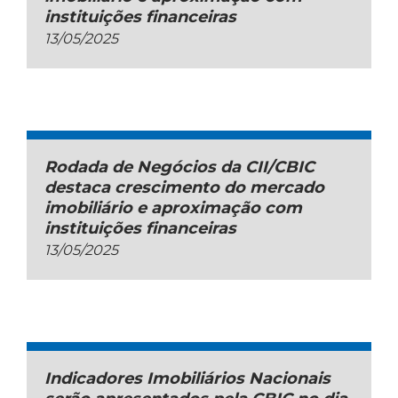
instituições financeiras
13/05/2025
Rodada de Negócios da CII/CBIC
destaca crescimento do mercado
imobiliário e aproximação com
instituições financeiras
13/05/2025
Indicadores Imobiliários Nacionais