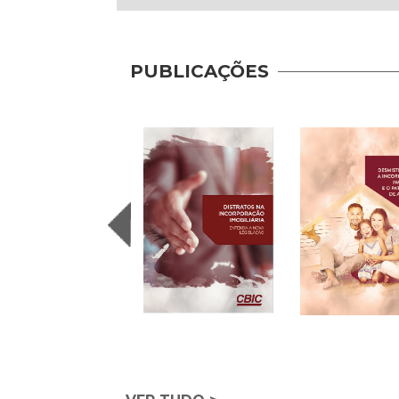
PUBLICAÇÕES