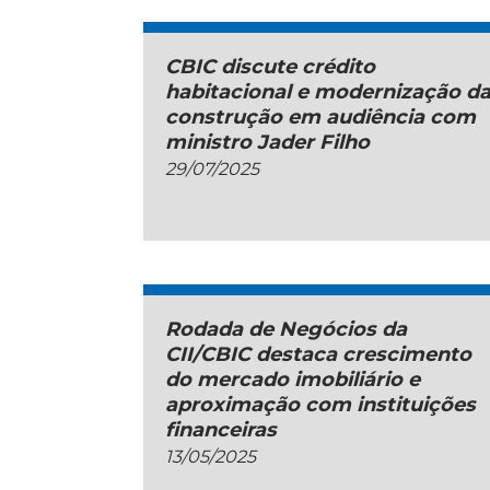
CBIC discute crédito
habitacional e modernização d
construção em audiência com
ministro Jader Filho
29/07/2025
Rodada de Negócios da
CII/CBIC destaca crescimento
do mercado imobiliário e
aproximação com instituições
financeiras
13/05/2025