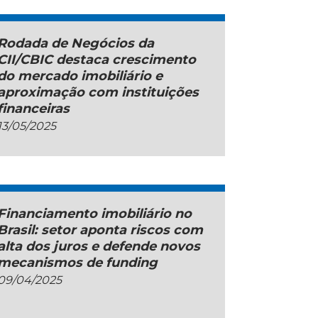
Rodada de Negócios da
CII/CBIC destaca crescimento
do mercado imobiliário e
aproximação com instituições
financeiras
13/05/2025
Financiamento imobiliário no
Brasil: setor aponta riscos com
alta dos juros e defende novos
mecanismos de funding
09/04/2025