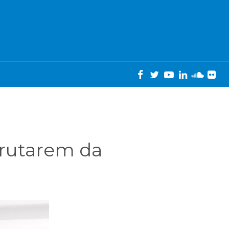
frutarem da