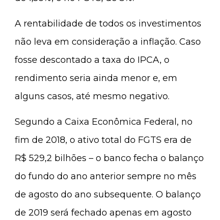
A rentabilidade de todos os investimentos
não leva em consideração a inflação. Caso
fosse descontado a taxa do IPCA, o
rendimento seria ainda menor e, em
alguns casos, até mesmo negativo.
Segundo a Caixa Econômica Federal, no
fim de 2018, o ativo total do FGTS era de
R$ 529,2 bilhões – o banco fecha o balanço
do fundo do ano anterior sempre no mês
de agosto do ano subsequente. O balanço
de 2019 será fechado apenas em agosto