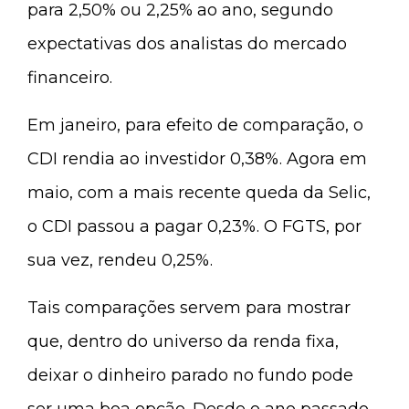
para 2,50% ou 2,25% ao ano, segundo
expectativas dos analistas do mercado
financeiro.
Em janeiro, para efeito de comparação, o
CDI rendia ao investidor 0,38%. Agora em
maio, com a mais recente queda da Selic,
o CDI passou a pagar 0,23%. O FGTS, por
sua vez, rendeu 0,25%.
Tais comparações servem para mostrar
que, dentro do universo da renda fixa,
deixar o dinheiro parado no fundo pode