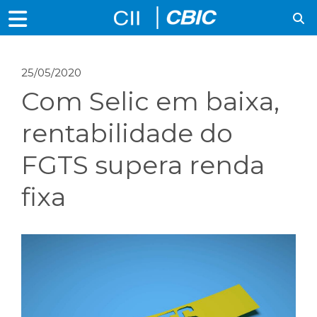
25/05/2020
Com Selic em baixa,
rentabilidade do
FGTS supera renda
fixa