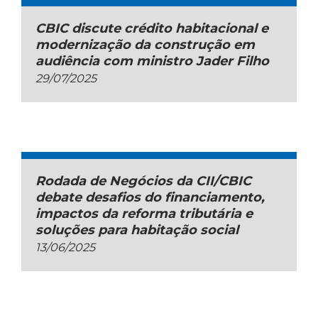
CBIC discute crédito habitacional e
modernização da construção em
audiência com ministro Jader Filho
29/07/2025
Rodada de Negócios da CII/CBIC
debate desafios do financiamento,
impactos da reforma tributária e
soluções para habitação social
13/06/2025