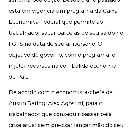
ser uma boa opção. Desde o ano passado
está em vigência um programa da Caixa
Econômica Federal que permite ao
trabalhador sacar parcelas de seu saldo no
FGTS na data de seu aniversário. O
objetivo do governo, com o programa, é
injetar recursos na combalida economia
do País.
De acordo com o economista-chefe da
Austin Rating, Alex Agostini, para o
trabalhador que conseguir passar pela
crise atual sem precisar lançar mão do seu