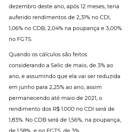
dezembro deste ano, após 12 meses, teria
auferido rendimentos de 2,31% no CDI,
1,06% no CDB, 2,04% na poupança e 3,00%
no FGTS.
Quando os cálculos são feitos
considerando a Selic de maio, de 3% ao
ano, e assumindo que ela vai ser reduzida
em junho para 2,25% ao ano, assim
permanecendo até maio de 2021, o
rendimento dos R$ 1.000 no CDI será de
1,83%. No CDB será de 1,56%, na poupança,
de 1,58%, e no FGTS, de 3%.