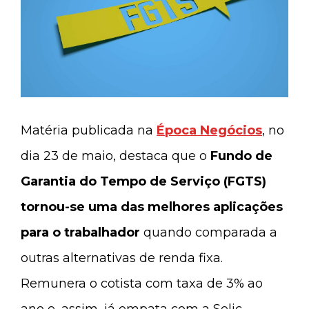
Matéria publicada na
Época Negócios
, no
dia 23 de maio, destaca que o
Fundo de
Garantia do Tempo de Serviço (FGTS)
tornou-se uma das melhores aplicações
para o trabalhador
quando comparada a
outras alternativas de renda fixa.
Remunera o cotista com taxa de 3% ao