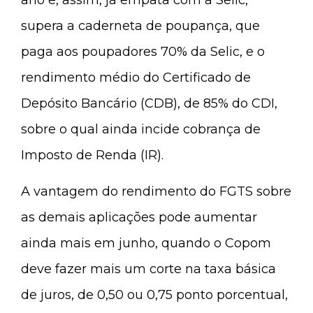
ano e, assim, já empata com a Selic,
supera a caderneta de poupança, que
paga aos poupadores 70% da Selic, e o
rendimento médio do Certificado de
Depósito Bancário (CDB), de 85% do CDI,
sobre o qual ainda incide cobrança de
Imposto de Renda (IR).
A vantagem do rendimento do FGTS sobre
as demais aplicações pode aumentar
ainda mais em junho, quando o Copom
deve fazer mais um corte na taxa básica
de juros, de 0,50 ou 0,75 ponto porcentual,