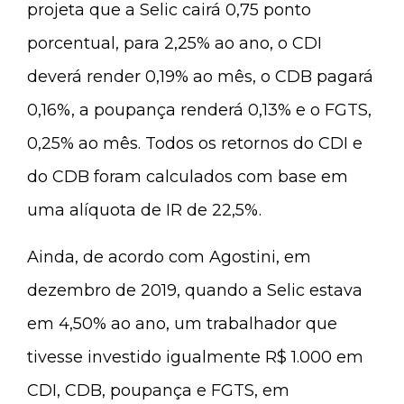
projeta que a Selic cairá 0,75 ponto
porcentual, para 2,25% ao ano, o CDI
deverá render 0,19% ao mês, o CDB pagará
0,16%, a poupança renderá 0,13% e o FGTS,
0,25% ao mês. Todos os retornos do CDI e
do CDB foram calculados com base em
uma alíquota de IR de 22,5%.
Ainda, de acordo com Agostini, em
dezembro de 2019, quando a Selic estava
em 4,50% ao ano, um trabalhador que
tivesse investido igualmente R$ 1.000 em
CDI, CDB, poupança e FGTS, em