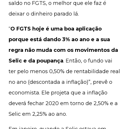
saldo no FGTS, o melhor que ele faz é
deixar o dinheiro parado lá.
“
O FGTS hoje é uma boa aplicação
porque está dando 3% ao ano e a sua
regra não muda com os movimentos da
Selic e da poupança
. Então, o fundo vai
ter pelo menos 0,50% de rentabilidade real
no ano (descontada a inflação)”, prevê o
economista. Ele projeta que a inflação
deverá fechar 2020 em torno de 2,50% e a
Selic em 2,25% ao ano.