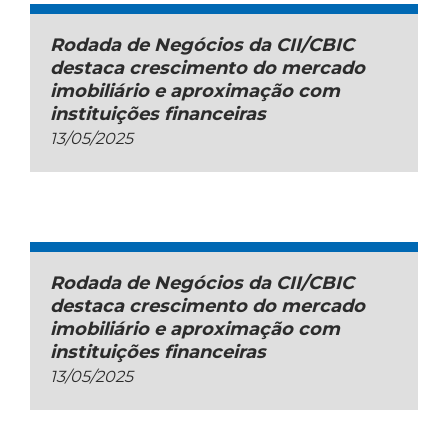
Rodada de Negócios da CII/CBIC
destaca crescimento do mercado
imobiliário e aproximação com
instituições financeiras
13/05/2025
Rodada de Negócios da CII/CBIC
destaca crescimento do mercado
imobiliário e aproximação com
instituições financeiras
13/05/2025