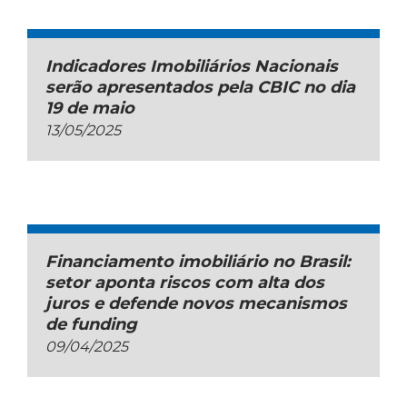
Indicadores Imobiliários Nacionais
serão apresentados pela CBIC no dia
19 de maio
13/05/2025
Financiamento imobiliário no Brasil:
setor aponta riscos com alta dos
juros e defende novos mecanismos
de funding
09/04/2025