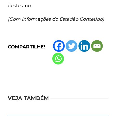
deste ano.
(Com informações do Estadão Conteúdo)
COMPARTILHE!
VEJA TAMBÉM