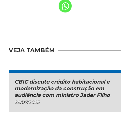
VEJA TAMBÉM
CBIC discute crédito habitacional e
modernização da construção em
audiência com ministro Jader Filho
29/07/2025