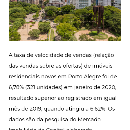
A taxa de velocidade de vendas (relação
das vendas sobre as ofertas) de imóveis
residenciais novos em Porto Alegre foi de
6,78% (321 unidades) em janeiro de 2020,
resultado superior ao registrado em igual
mês de 2019, quando atingiu a 6,62%. Os
dados são da pesquisa do Mercado