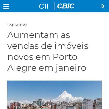
12/03/2020
Aumentam as
vendas de imóveis
novos em Porto
Alegre em janeiro