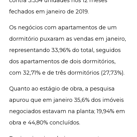
contra 3.354 unidades nos 12 meses
fechados em janeiro de 2019.
Os negócios com apartamentos de um
dormitório puxaram as vendas em janeiro,
representando 33,96% do total, seguidos
dos apartamentos de dois dormitórios,
com 32,71% e de três dormitórios (27,73%).
Quanto ao estágio de obra, a pesquisa
apurou que em janeiro 35,6% dos imóveis
negociados estavam na planta; 19,94% em
obra e 44,80% concluídos.