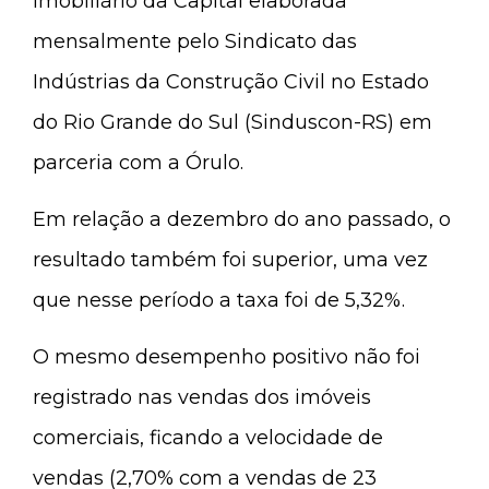
Imobiliário da Capital elaborada
mensalmente pelo Sindicato das
Indústrias da Construção Civil no Estado
do Rio Grande do Sul (Sinduscon-RS) em
parceria com a Órulo.
Em relação a dezembro do ano passado, o
resultado também foi superior, uma vez
que nesse período a taxa foi de 5,32%.
O mesmo desempenho positivo não foi
registrado nas vendas dos imóveis
comerciais, ficando a velocidade de
vendas (2,70% com a vendas de 23