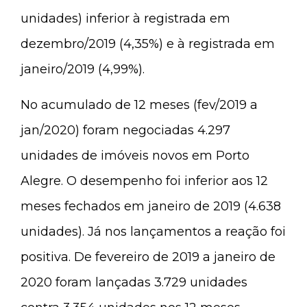
unidades) inferior à registrada em
dezembro/2019 (4,35%) e à registrada em
janeiro/2019 (4,99%).
No acumulado de 12 meses (fev/2019 a
jan/2020) foram negociadas 4.297
unidades de imóveis novos em Porto
Alegre. O desempenho foi inferior aos 12
meses fechados em janeiro de 2019 (4.638
unidades). Já nos lançamentos a reação foi
positiva. De fevereiro de 2019 a janeiro de
2020 foram lançadas 3.729 unidades