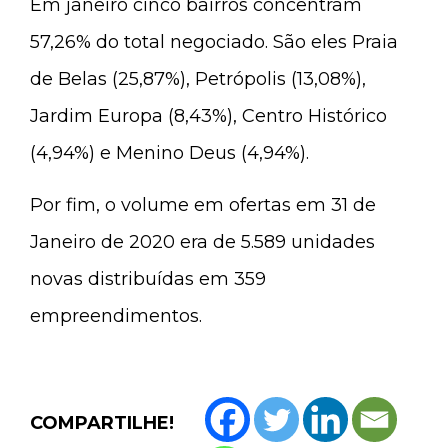
Em janeiro cinco bairros concentram
57,26% do total negociado. São eles Praia
de Belas (25,87%), Petrópolis (13,08%),
Jardim Europa (8,43%), Centro Histórico
(4,94%) e Menino Deus (4,94%).
Por fim, o volume em ofertas em 31 de
Janeiro de 2020 era de 5.589 unidades
novas distribuídas em 359
empreendimentos.
COMPARTILHE!