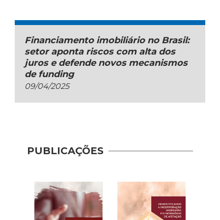
Financiamento imobiliário no Brasil:
setor aponta riscos com alta dos
juros e defende novos mecanismos
de funding
09/04/2025
PUBLICAÇÕES