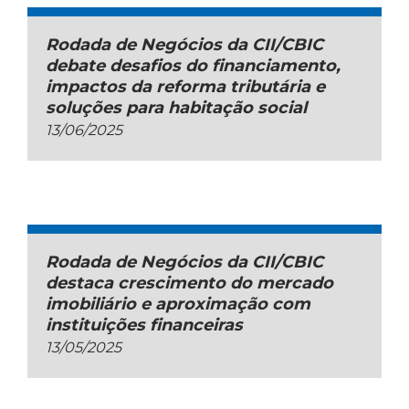
Rodada de Negócios da CII/CBIC
debate desafios do financiamento,
impactos da reforma tributária e
soluções para habitação social
13/06/2025
Rodada de Negócios da CII/CBIC
destaca crescimento do mercado
imobiliário e aproximação com
instituições financeiras
13/05/2025