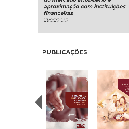
do mercado imobiliário e
aproximação com instituições
financeiras
13/05/2025
PUBLICAÇÕES