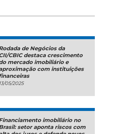
Rodada de Negócios da
CII/CBIC destaca crescimento
do mercado imobiliário e
aproximação com instituições
financeiras
13/05/2025
Financiamento imobiliário no
Brasil: setor aponta riscos com