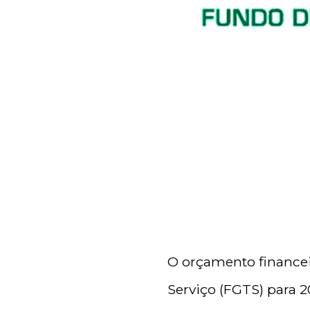
O orçamento finance
Serviço (FGTS) para 20