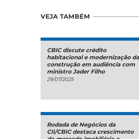
VEJA TAMBÉM
CBIC discute crédito
habitacional e modernização d
construção em audiência com
ministro Jader Filho
29/07/2025
Rodada de Negócios da
CII/CBIC destaca crescimento