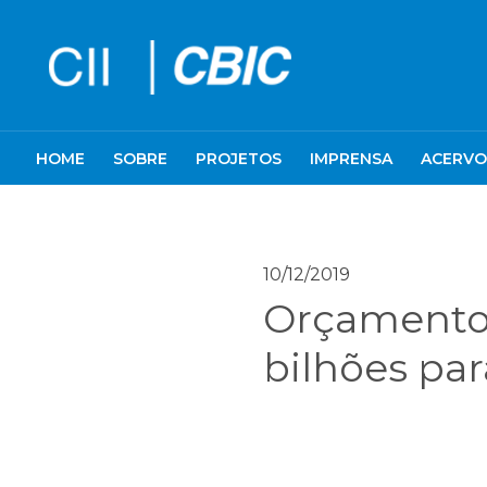
HOME
SOBRE
PROJETOS
IMPRENSA
ACERVO
10/12/2019
Orçamento 
bilhões pa