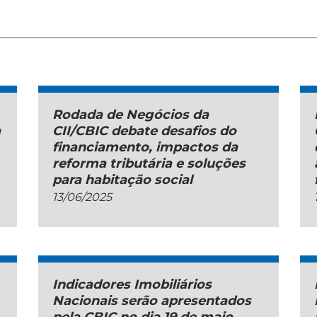
Rodada de Negócios da
a
CII/CBIC debate desafios do
financiamento, impactos da
reforma tributária e soluções
para habitação social
13/06/2025
Indicadores Imobiliários
Nacionais serão apresentados