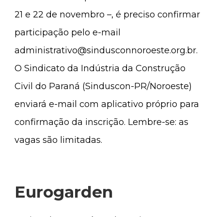
21 e 22 de novembro –, é preciso confirmar
participação pelo e-mail
administrativo@sindusconnoroeste.org.br
.
O Sindicato da Indústria da Construção
Civil do Paraná (Sinduscon-PR/Noroeste)
enviará e-mail com aplicativo próprio para
confirmação da inscrição. Lembre-se: as
vagas são limitadas.
Eurogarden