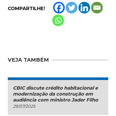
COMPARTILHE!
VEJA TAMBÉM
CBIC discute crédito habitacional e
modernização da construção em
audiência com ministro Jader Filho
29/07/2025