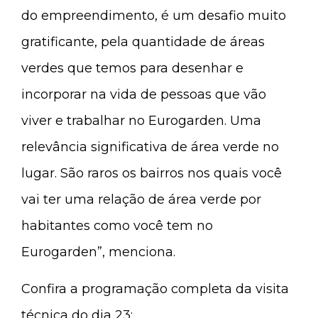
do empreendimento, é um desafio muito
gratificante, pela quantidade de áreas
verdes que temos para desenhar e
incorporar na vida de pessoas que vão
viver e trabalhar no Eurogarden. Uma
relevância significativa de área verde no
lugar. São raros os bairros nos quais você
vai ter uma relação de área verde por
habitantes como você tem no
Eurogarden”, menciona.
Confira a programação completa da visita
técnica do dia 23: