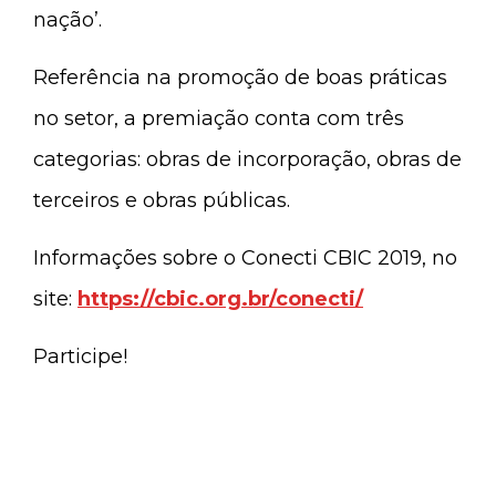
nação’.
Referência na promoção de boas práticas
no setor, a premiação conta com três
categorias: obras de incorporação, obras de
terceiros e obras públicas.
Informações sobre o Conecti CBIC 2019, no
site:
https://cbic.org.br/conecti/
Participe!