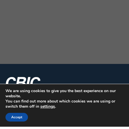
We are using cookies to give you the best experience on our
website.
You can find out more about which cookies we are using or
switch them off in
settings
.
Accept