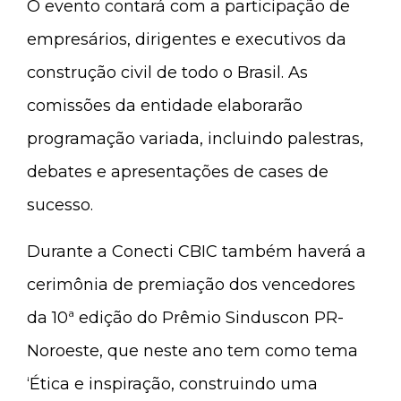
O evento contará com a participação de
empresários, dirigentes e executivos da
construção civil de todo o Brasil. As
comissões da entidade elaborarão
programação variada, incluindo palestras,
debates e apresentações de cases de
sucesso.
Durante a Conecti CBIC também haverá a
cerimônia de premiação dos vencedores
da 10ª edição do Prêmio Sinduscon PR-
Noroeste, que neste ano tem como tema
‘Ética e inspiração, construindo uma