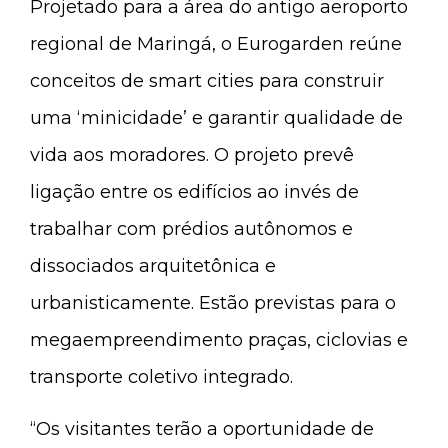
Projetado para a área do antigo aeroporto
regional de Maringá, o Eurogarden reúne
conceitos de smart cities para construir
uma ‘minicidade’ e garantir qualidade de
vida aos moradores. O projeto prevê
ligação entre os edifícios ao invés de
trabalhar com prédios autônomos e
dissociados arquitetônica e
urbanisticamente. Estão previstas para o
megaempreendimento praças, ciclovias e
transporte coletivo integrado.
“Os visitantes terão a oportunidade de