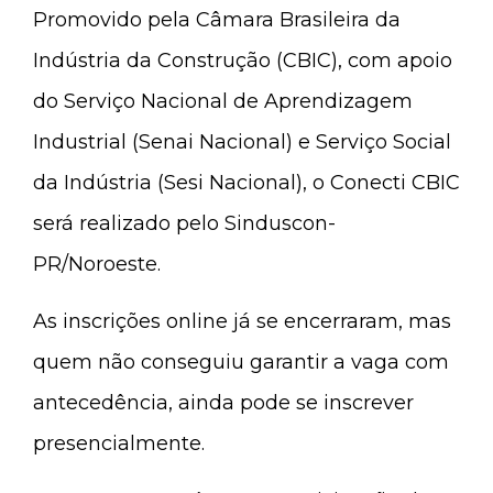
Promovido pela Câmara Brasileira da
Indústria da Construção (CBIC), com apoio
do Serviço Nacional de Aprendizagem
Industrial (Senai Nacional) e Serviço Social
da Indústria (Sesi Nacional), o Conecti CBIC
será realizado pelo Sinduscon-
PR/Noroeste.
As inscrições online já se encerraram, mas
quem não conseguiu garantir a vaga com
antecedência, ainda pode se inscrever
presencialmente.