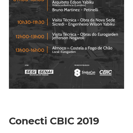
Conecti CBIC 2019