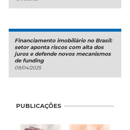
Financiamento imobiliário no Brasil:
setor aponta riscos com alta dos
juros e defende novos mecanismos
de funding
09/04/2025
PUBLICAÇÕES