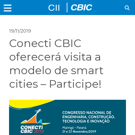
19/11/2019
Conecti CBIC
oferecerá visita a
modelo de smart
cities – Participe!