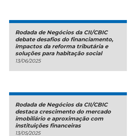
Rodada de Negócios da CII/CBIC
debate desafios do financiamento,
impactos da reforma tributária e
soluções para habitação social
13/06/2025
Rodada de Negócios da CII/CBIC
destaca crescimento do mercado
imobiliário e aproximação com
instituições financeiras
13/05/2025