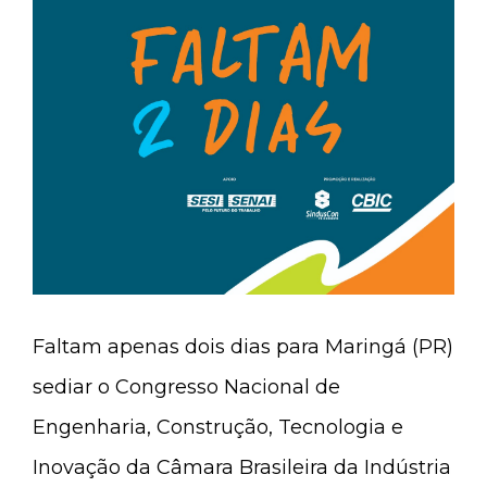
Faltam apenas dois dias para Maringá (PR)
sediar o Congresso Nacional de
Engenharia, Construção, Tecnologia e
Inovação da Câmara Brasileira da Indústria