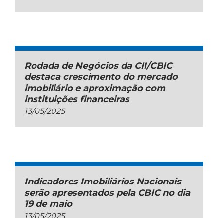
Rodada de Negócios da CII/CBIC
destaca crescimento do mercado
imobiliário e aproximação com
instituições financeiras
13/05/2025
Indicadores Imobiliários Nacionais
serão apresentados pela CBIC no dia
19 de maio
13/05/2025