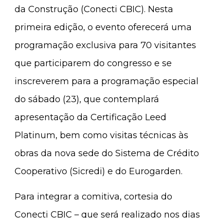
da Construção (Conecti CBIC). Nesta
primeira edição, o evento oferecerá uma
programação exclusiva para 70 visitantes
que participarem do congresso e se
inscreverem para a programação especial
do sábado (23), que contemplará
apresentação da Certificação Leed
Platinum, bem como visitas técnicas às
obras da nova sede do Sistema de Crédito
Cooperativo (Sicredi) e do Eurogarden.
Para integrar a comitiva, cortesia do
Conecti CBIC – que será realizado nos dias