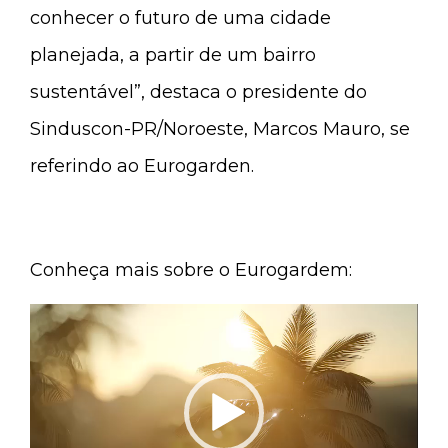
conhecer o futuro de uma cidade
planejada, a partir de um bairro
sustentável”, destaca o presidente do
Sinduscon-PR/Noroeste, Marcos Mauro, se
referindo ao Eurogarden.
Conheça mais sobre o Eurogardem:
Tocador
de
vídeo