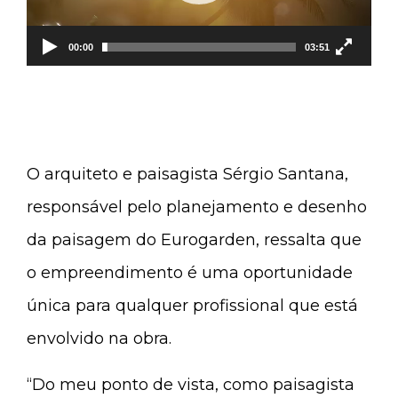
00:00
03:51
O arquiteto e paisagista Sérgio Santana,
responsável pelo planejamento e desenho
da paisagem do Eurogarden, ressalta que
o empreendimento é uma oportunidade
única para qualquer profissional que está
envolvido na obra.
“Do meu ponto de vista, como paisagista