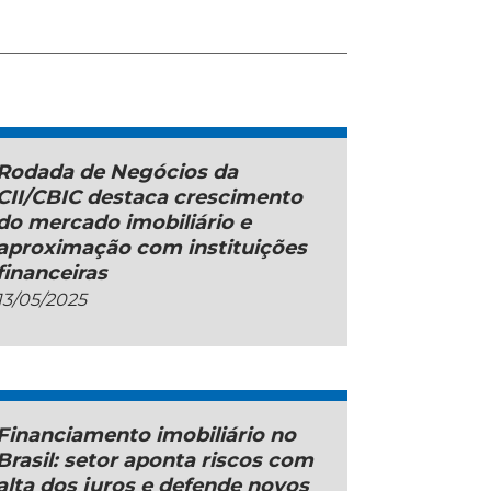
Rodada de Negócios da
CII/CBIC destaca crescimento
do mercado imobiliário e
aproximação com instituições
financeiras
13/05/2025
Financiamento imobiliário no
Brasil: setor aponta riscos com
alta dos juros e defende novos