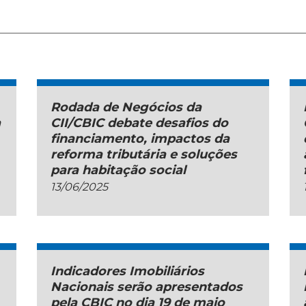
Rodada de Negócios da
a
CII/CBIC debate desafios do
financiamento, impactos da
reforma tributária e soluções
para habitação social
13/06/2025
Indicadores Imobiliários
Nacionais serão apresentados
pela CBIC no dia 19 de maio