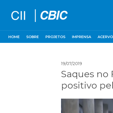
HOME
SOBRE
PROJETOS
IMPRENSA
ACERVO
19/07/2019
Saques no 
positivo pe