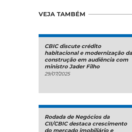
VEJA TAMBÉM
CBIC discute crédito
habitacional e modernização d
construção em audiência com
ministro Jader Filho
29/07/2025
Rodada de Negócios da
CII/CBIC destaca crescimento
do mercado imobiliário e