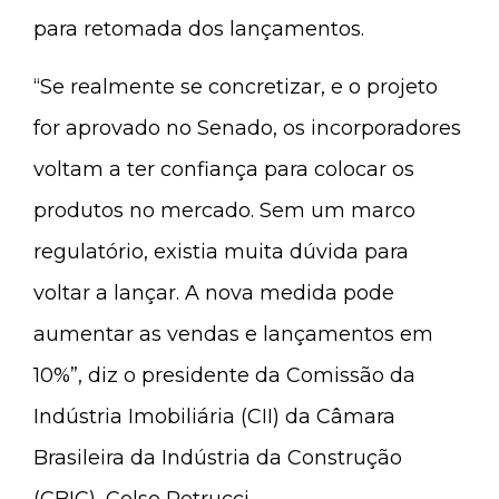
para retomada dos lançamentos.
“Se realmente se concretizar, e o projeto
for aprovado no Senado, os incorporadores
voltam a ter confiança para colocar os
produtos no mercado. Sem um marco
regulatório, existia muita dúvida para
voltar a lançar. A nova medida pode
aumentar as vendas e lançamentos em
10%”, diz o presidente da Comissão da
Indústria Imobiliária (CII) da Câmara
Brasileira da Indústria da Construção