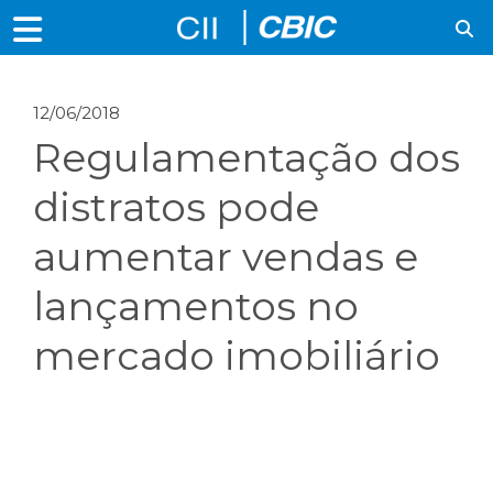
12/06/2018
Regulamentação dos
distratos pode
aumentar vendas e
lançamentos no
mercado imobiliário