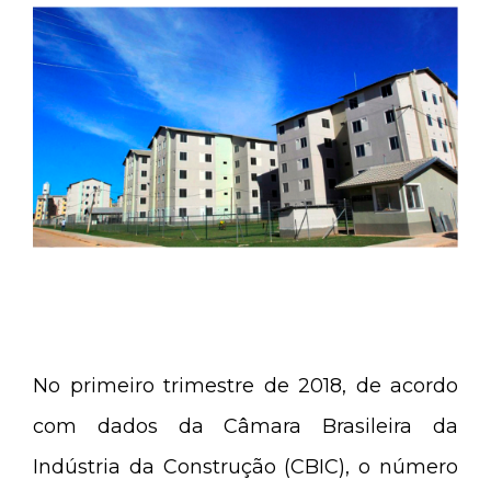
No primeiro trimestre de 2018, de acordo
com dados da Câmara Brasileira da
Indústria da Construção (CBIC), o número