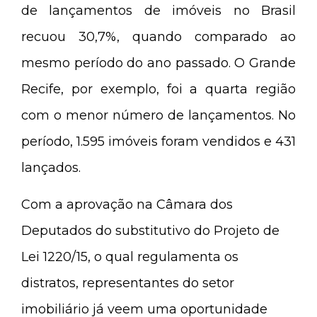
de lançamentos de imóveis no Brasil
recuou 30,7%, quando comparado ao
mesmo período do ano passado. O Grande
Recife, por exemplo, foi a quarta região
com o menor número de lançamentos. No
período, 1.595 imóveis foram vendidos e 431
lançados.
Com a aprovação na Câmara dos
Deputados do substitutivo do Projeto de
Lei 1220/15, o qual regulamenta os
distratos, representantes do setor
imobiliário já veem uma oportunidade