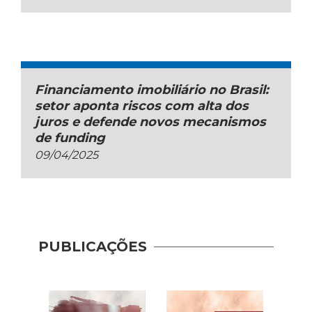
Financiamento imobiliário no Brasil:
setor aponta riscos com alta dos
juros e defende novos mecanismos
de funding
09/04/2025
PUBLICAÇÕES