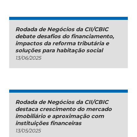
Rodada de Negócios da CII/CBIC
debate desafios do financiamento,
impactos da reforma tributária e
soluções para habitação social
13/06/2025
Rodada de Negócios da CII/CBIC
destaca crescimento do mercado
imobiliário e aproximação com
instituições financeiras
13/05/2025