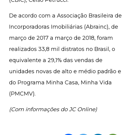
(CBIC), Celso Petrucci.
De acordo com a Associação Brasileira de
Incorporadoras Imobiliárias (Abrainc), de
março de 2017 a março de 2018, foram
realizados 33,8 mil distratos no Brasil, o
equivalente a 29,1% das vendas de
unidades novas de alto e médio padrão e
do Programa Minha Casa, Minha Vida
(PMCMV).
(Com informações do JC Online)