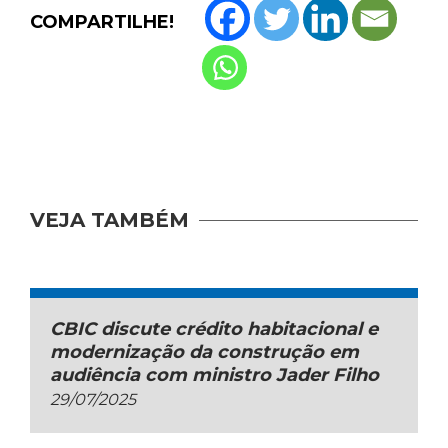
COMPARTILHE!
VEJA TAMBÉM
CBIC discute crédito habitacional e
modernização da construção em
audiência com ministro Jader Filho
29/07/2025