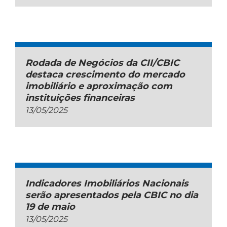
Rodada de Negócios da CII/CBIC
destaca crescimento do mercado
imobiliário e aproximação com
instituições financeiras
13/05/2025
Indicadores Imobiliários Nacionais
serão apresentados pela CBIC no dia
19 de maio
13/05/2025