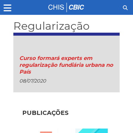
Regularização
fundiária
Curso formará experts em
regularização fundiária urbana no
País
08/07/2020
PUBLICAÇÕES