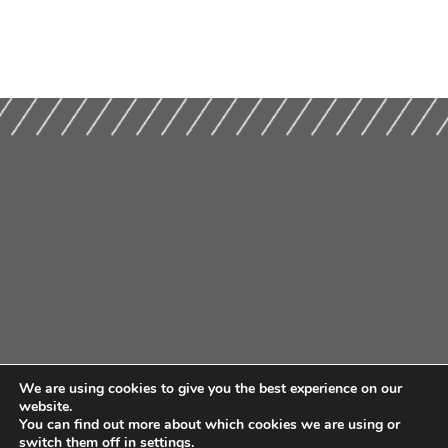
We are using cookies to give you the best experience on our
website.
You can find out more about which cookies we are using or
switch them off in
settings
.