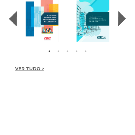
VER TUDO >