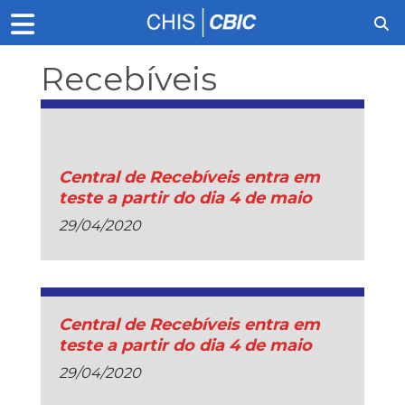
Recebíveis
Imobiliários
Central de Recebíveis entra em
teste a partir do dia 4 de maio
29/04/2020
Central de Recebíveis entra em
teste a partir do dia 4 de maio
29/04/2020