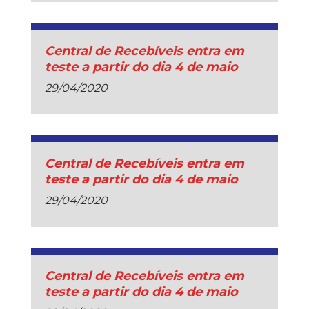
Central de Recebíveis entra em
teste a partir do dia 4 de maio
29/04/2020
Central de Recebíveis entra em
teste a partir do dia 4 de maio
29/04/2020
Central de Recebíveis entra em
teste a partir do dia 4 de maio