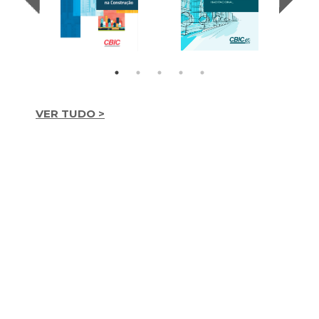
VER TUDO >