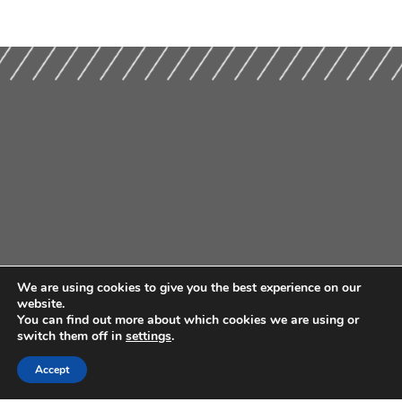
We are using cookies to give you the best experience on our
website.
You can find out more about which cookies we are using or
switch them off in
settings
.
Accept