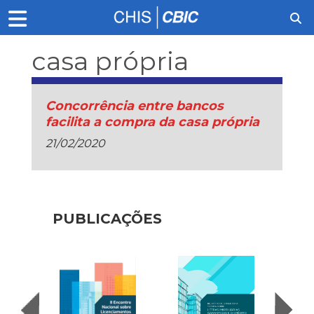
casa própria
Concorrência entre bancos
facilita a compra da casa própria
21/02/2020
PUBLICAÇÕES