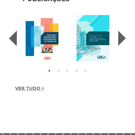
VER TUDO >