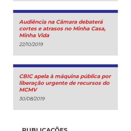
Audiência na Câmara debaterá
cortes e atrasos no Minha Casa,
Minha Vida
22/10/2019
CBIC apela à máquina pública por
liberação urgente de recursos do
MCMV
30/08/2019
PUBLICAÇÕES