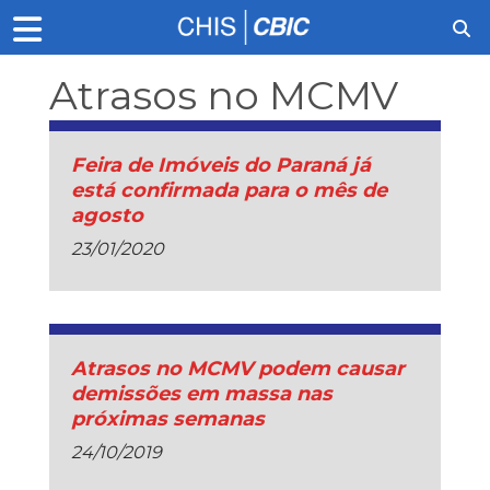
Atrasos no MCMV
Feira de Imóveis do Paraná já
está confirmada para o mês de
agosto
23/01/2020
Atrasos no MCMV podem causar
demissões em massa nas
próximas semanas
24/10/2019