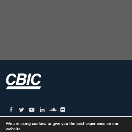
Custo da Burocracia no Imóvel (2015)
We are using cookies to give you the best experience on our
website.