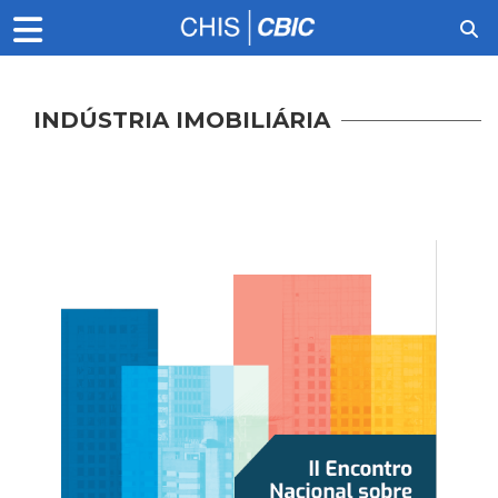
INDÚSTRIA IMOBILIÁRIA