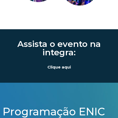
Assista o evento na
integra:
Clique aqui
Programação ENIC