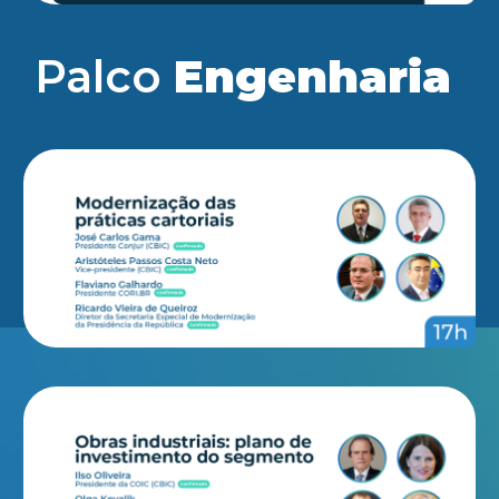
Palco
Engenharia