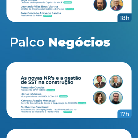
Palco
Negócios