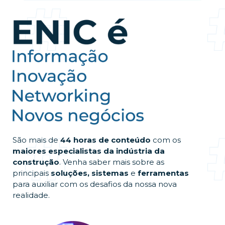
São mais de
44 horas de conteúdo
com os
maiores especialistas da indústria da
construção
. Venha saber mais sobre as
principais
soluções, sistemas
e
ferramentas
para auxiliar com os desafios da nossa nova
realidade.