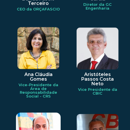
Terceiro
Diretor da GC
Engenharia
CEO da ORÇAFASCIO
Ana Cláudia
Aristóteles
Gomes
Passos Costa
Neto
Vice-Presidente da
Área de
Vice Presidente da
Responsabilidade
CBIC
Social - CRS