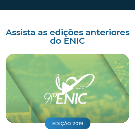
Assista as edições anteriores
do ENIC
EDIÇÃO 2019