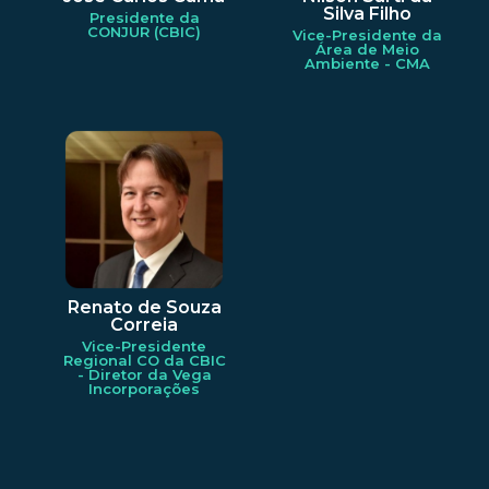
Silva Filho
Presidente da
CONJUR (CBIC)
Vice-Presidente da
Área de Meio
Ambiente - CMA
Renato de Souza
Correia
Vice-Presidente
Regional CO da CBIC
- Diretor da Vega
Incorporações