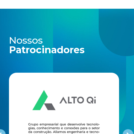
Nossos
Patrocinadores