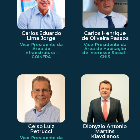
Carlos Eduardo
Carlos Henrique
Lima Jorge
de Oliveira Passos
Vice-Presidente da
Vice-Presidente da
Área de
Área de Habitação
Infraestrutura -
de Interesse Social -
COINFRA
CHIS
Celso Luiz
Dionyzio Antonio
Petrucci
Martins
Klavdianos
Vice-Presidente da