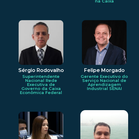
na Caixa
Sérgio Rodovalho
Felipe Morgado
Superintendente
Gerente Executivo do
Nacional Rede
Serviço Nacional de
Executiva de
Aprendizagem
Governo da Caixa
Industrial SENAI
Econômica Federal