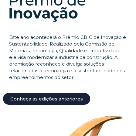
Este ano acontecerá o Prêmio CBIC de Inovação e
Sustentabilidade. Realizado pela Comissão de
Materiais, Tecnologia, Qualidade e Produtividade,
ele visa modernizar a indústria da construção. A
premiação reconhece e divulga soluções
relacionadas à tecnologia e à sustentabilidade dos
empreendimentos do setor.
Conheça as edições anteriores