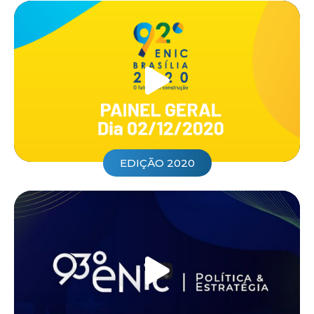
EDIÇÃO 2020