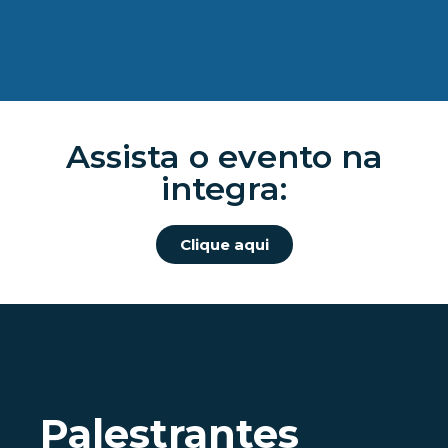
Assista o evento na
integra:
Clique aqui
Palestrantes