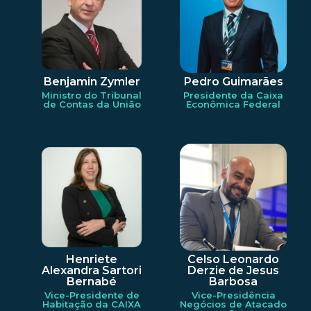
Benjamin Zymler
Pedro Guimarães
Ministro do Tribunal
Presidente da Caixa
de Contas da União
Econômica Federal
Henriete
Celso Leonardo
Alexandra Sartori
Derzie de Jesus
Bernabé
Barbosa
Vice-Presidente de
Vice-Presidência
Habitação da CAIXA
Negócios de Atacado