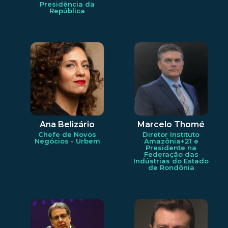
Presidência da
República
Ana Belizário
Marcelo Thomé
Chefe de Novos
Diretor Instituto
Negócios - Urbem
Amazônia+21 e
Presidente na
Federação das
Indústrias do Estado
de Rondônia