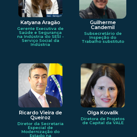
Katyana Aragão
Guilherme
Candemil
Gerente Executiva de
Saúde e Segurança
Subsecretário de
na Indústria do SESI -
Inspeção do
Serviço Social da
Trabalho substituto
Indústria
Ricardo Vieira de
Olga Kovalik
Queiroz
Diretora de Projetos
de Capital da VALE
Diretor da Secretaria
Especial de
Modernização do
Estado na