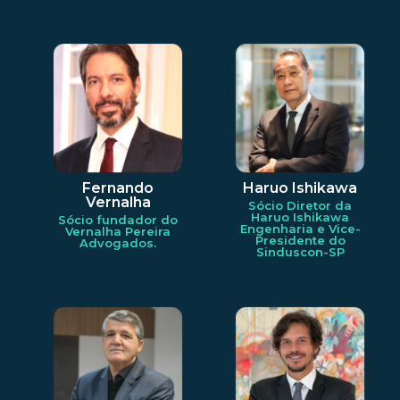
Fernando
Haruo Ishikawa
Vernalha
Sócio Diretor da
Haruo Ishikawa
Sócio fundador do
Engenharia e Vice-
Vernalha Pereira
Presidente do
Advogados.
Sinduscon-SP