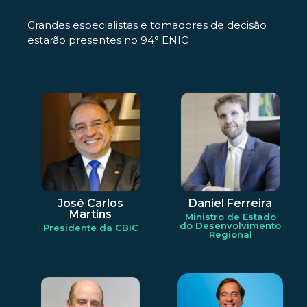
Grandes especialistas e tomadores de decisão
estarão presentes no 94° ENIC
José Carlos
Daniel Ferreira
Martins
Ministro de Estado
do Desenvolvimento
Presidente da CBIC
Regional