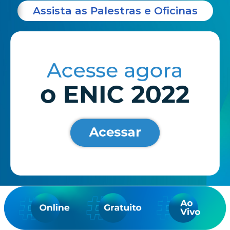
Assista as Palestras e Oficinas