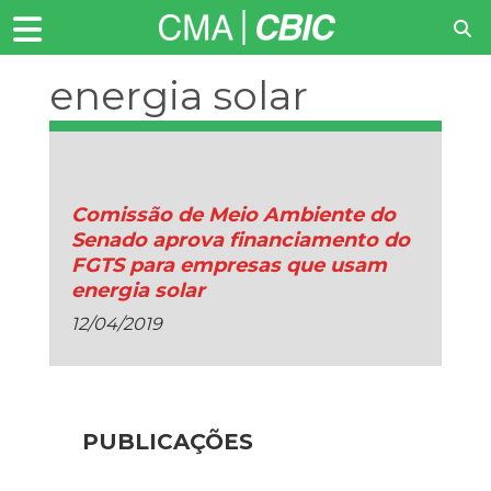
energia solar
fotovoltaica
Comissão de Meio Ambiente do
Senado aprova financiamento do
FGTS para empresas que usam
energia solar
12/04/2019
PUBLICAÇÕES