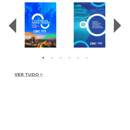
VER TUDO >