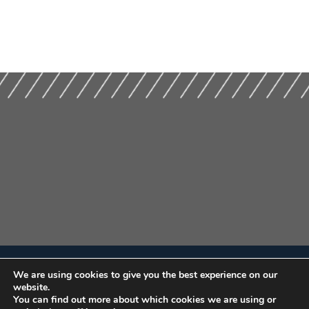
We are using cookies to give you the best experience on our
website.
You can find out more about which cookies we are using or