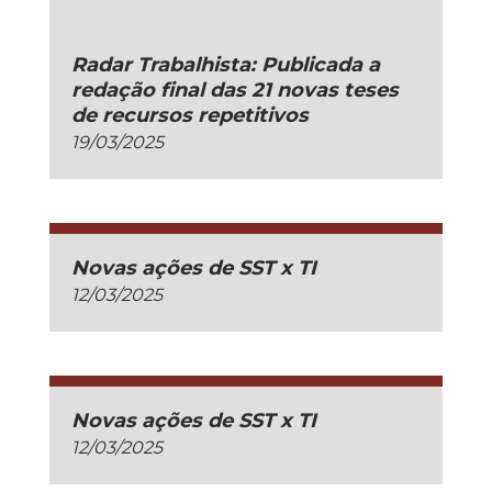
Radar Trabalhista: Publicada a
redação final das 21 novas teses
de recursos repetitivos
19/03/2025
Novas ações de SST x TI
12/03/2025
Novas ações de SST x TI
12/03/2025