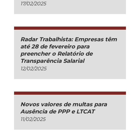
17/02/2025
Radar Trabalhista: Empresas têm
até 28 de fevereiro para
preencher o Relatório de
Transparência Salarial
12/02/2025
Novos valores de multas para
Ausência de PPP e LTCAT
11/02/2025