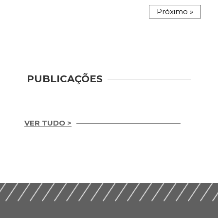
Próximo »
PUBLICAÇÕES
VER TUDO >