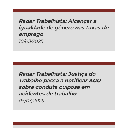
Radar Trabalhista: Alcançar a
igualdade de gênero nas taxas de
emprego
10/03/2025
Radar Trabalhista: Justiça do
Trabalho passa a notificar AGU
sobre conduta culposa em
acidentes de trabalho
05/03/2025