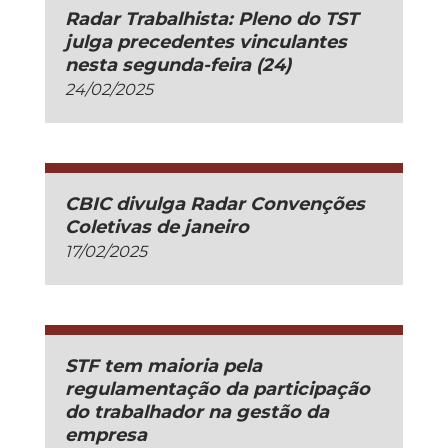
Radar Trabalhista: Pleno do TST
julga precedentes vinculantes
nesta segunda-feira (24)
24/02/2025
CBIC divulga Radar Convenções
Coletivas de janeiro
17/02/2025
STF tem maioria pela
regulamentação da participação
do trabalhador na gestão da
empresa