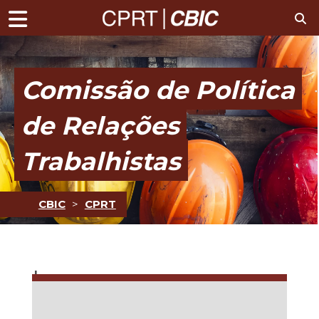
Comissão de Política
de Relações
Trabalhistas
CBIC
>
CPRT
Imprensa