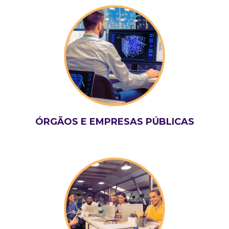
ÓRGÃOS E EMPRESAS PÚBLICAS