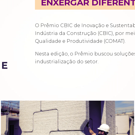
ENXERGAR DIFEREN
O Prêmio CBIC de Inovação e Sustentabi
Indústria da Construção (CBIC), por mei
Qualidade e Produtividade (COMAT).
Nesta edição, o Prêmio buscou soluçõ
industrialização do setor.