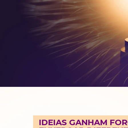
IDEIAS GANHAM FOR