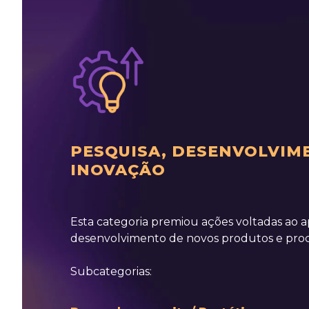
PESQUISA, DESENVOLVIM
INOVAÇÃO
Esta categoria premiou ações voltadas ao 
desenvolvimento de novos produtos e proc
Subcategorias: