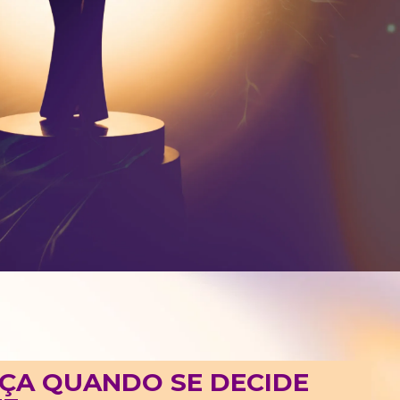
ÇA QUANDO SE DECIDE