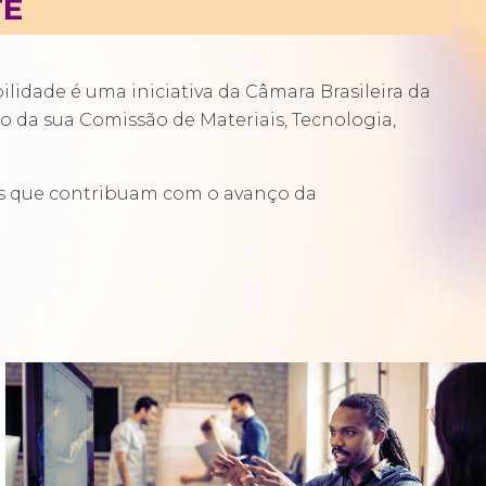
TE
lidade é uma iniciativa da Câmara Brasileira da
o da sua Comissão de Materiais, Tecnologia,
es que contribuam com o avanço da