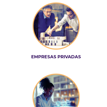
EMPRESAS PRIVADAS