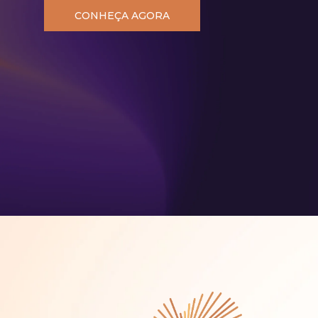
CONHEÇA AGORA