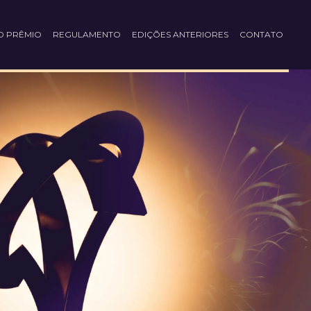
O PRÊMIO
REGULAMENTO
EDIÇÕES ANTERIORES
CONTATO