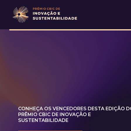
CONHEÇA OS VENCEDORES DESTA EDIÇÃO D
PRÊMIO CBIC DE INOVAÇÃO E
SUSTENTABILIDADE