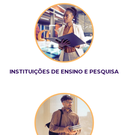
INSTITUIÇÕES DE ENSINO E PESQUISA