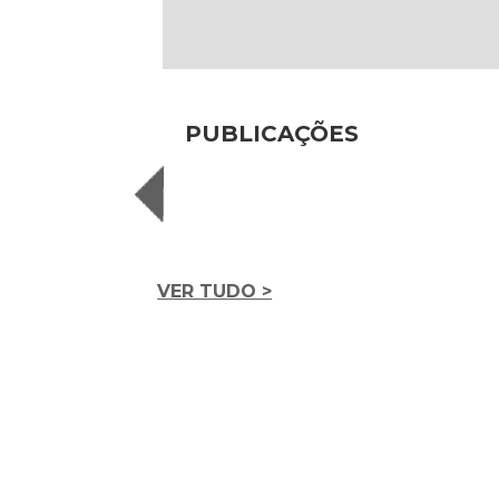
PUBLICAÇÕES
VER TUDO >