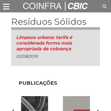
Resíduos Sólidos
Limpeza urbana: tarifa é
considerada forma mais
apropriada de cobrança
02/08/2019
PUBLICAÇÕES