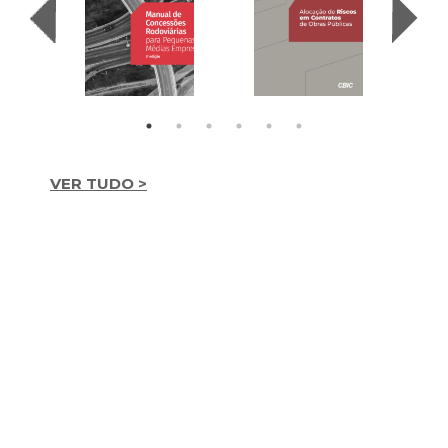
VER TUDO >