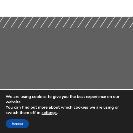
We are using cookies to give you the best experience on our
website.
You can find out more about which cookies we are using or
switch them off in
settings
.
Accept