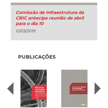
Comissão de Infraestrutura da
CBIC antecipa reunião de abril
para o dia 10
12/03/2019
PUBLICAÇÕES