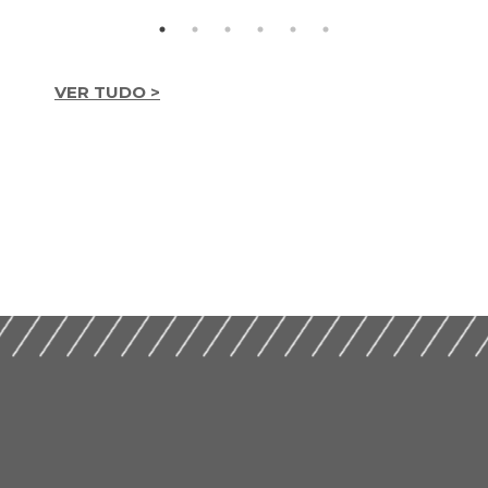
VER TUDO >