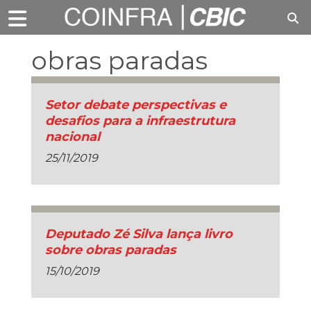
obras paradas
Setor debate perspectivas e
desafios para a infraestrutura
nacional
25/11/2019
Deputado Zé Silva lança livro
sobre obras paradas
15/10/2019