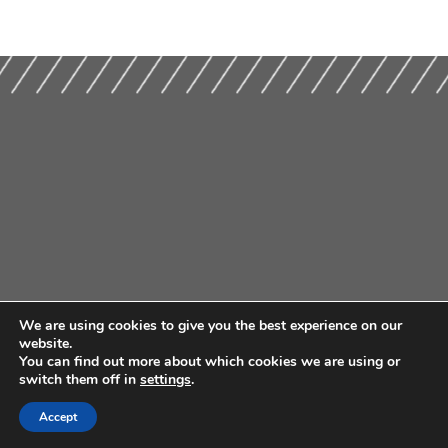
We are using cookies to give you the best experience on our
website.
You can find out more about which cookies we are using or
switch them off in
settings
.
Accept