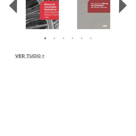
VER TUDO >