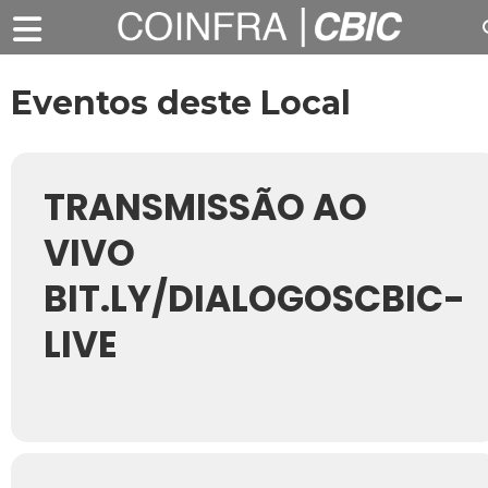
Eventos deste Local
TRANSMISSÃO AO
VIVO
BIT.LY/DIALOGOSCBIC-
LIVE