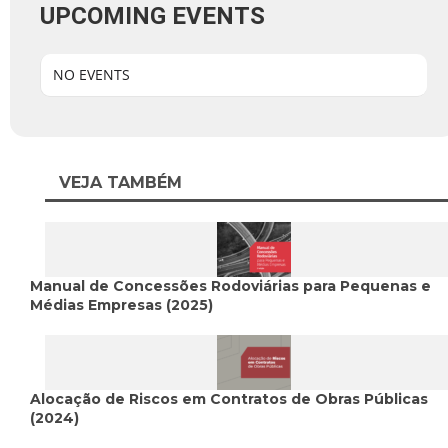
UPCOMING EVENTS
NO EVENTS
VEJA TAMBÉM
Manual de Concessões Rodoviárias para Pequenas e
Médias Empresas (2025)
Alocação de Riscos em Contratos de Obras Públicas
(2024)