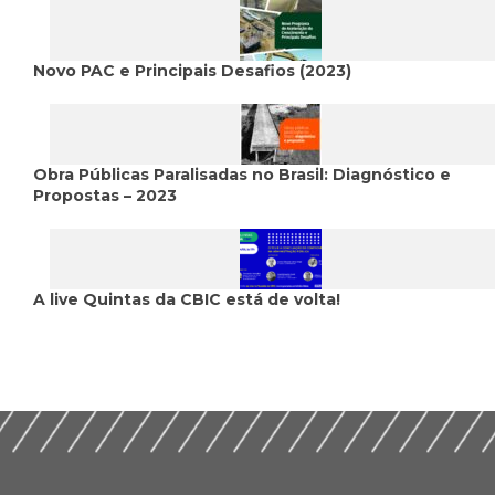
Novo PAC e Principais Desafios (2023)
Obra Públicas Paralisadas no Brasil: Diagnóstico e
Propostas – 2023
A live Quintas da CBIC está de volta!