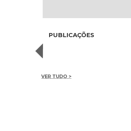
PUBLICAÇÕES
VER TUDO >