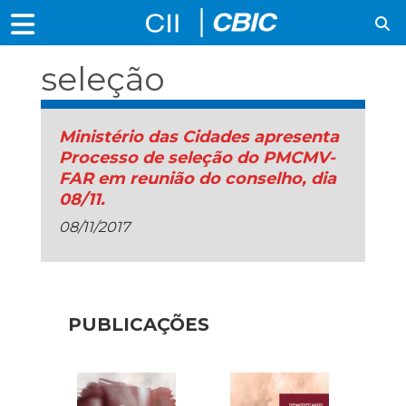
seleção
Ministério das Cidades apresenta
Processo de seleção do PMCMV-
FAR em reunião do conselho, dia
08/11.
08/11/2017
PUBLICAÇÕES