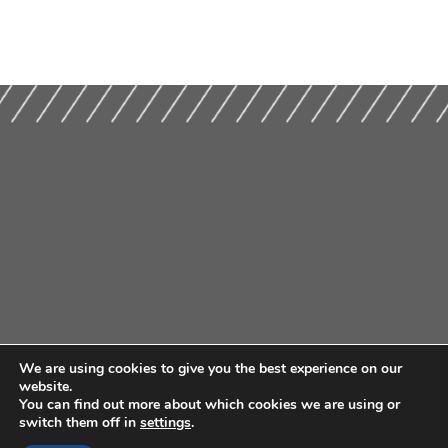
We are using cookies to give you the best experience on our
website.
You can find out more about which cookies we are using or
switch them off in
settings
.