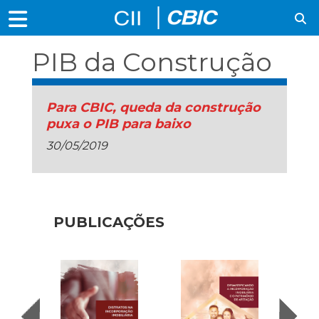
PIB da Construção
Para CBIC, queda da construção
puxa o PIB para baixo
30/05/2019
PUBLICAÇÕES