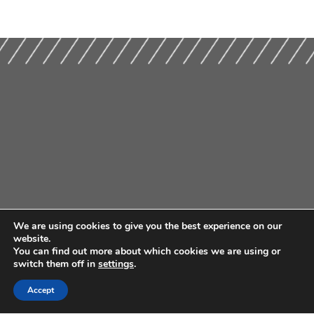
We are using cookies to give you the best experience on our
website.
You can find out more about which cookies we are using or
switch them off in
settings
.
Accept