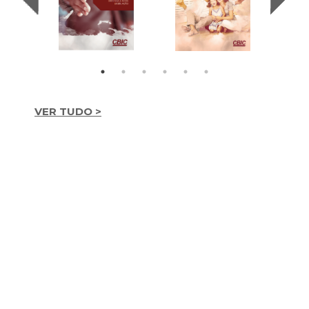
VER TUDO >