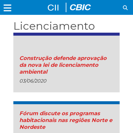
Licenciamento
Ambiental
Construção defende aprovação
da nova lei de licenciamento
ambiental
03/06/2020
Fórum discute os programas
habitacionais nas regiões Norte e
Nordeste