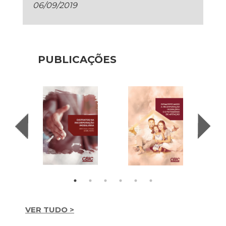
06/09/2019
PUBLICAÇÕES
VER TUDO >