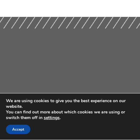
We are using cookies to give you the best experience on our
website.
You can find out more about which cookies we are using or
switch them off in
settings
.
Accept