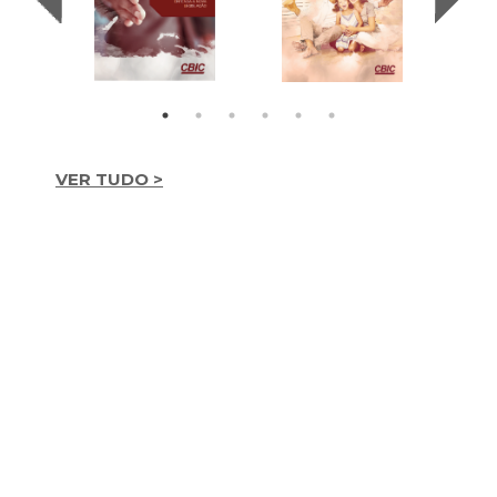
VER TUDO >