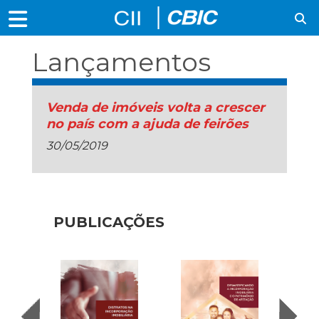
Lançamentos
Venda de imóveis volta a crescer
no país com a ajuda de feirões
30/05/2019
PUBLICAÇÕES