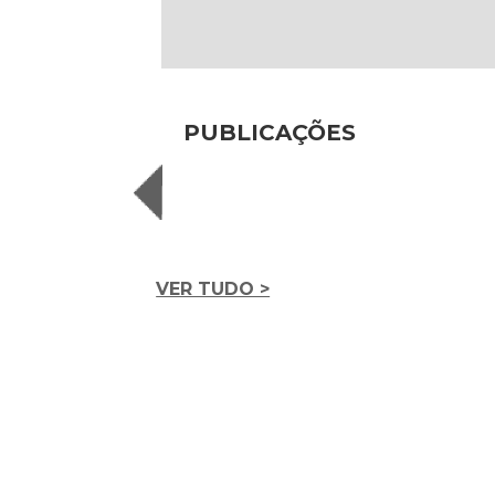
PUBLICAÇÕES
VER TUDO >