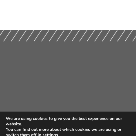
We are using cookies to give you the best experience on our
website.
You can find out more about which cookies we are using or
switch them off in
settings
.