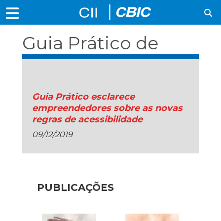
Guia Prático de
Acessibilidade
Guia Prático esclarece
empreendedores sobre as novas
regras de acessibilidade
09/12/2019
PUBLICAÇÕES