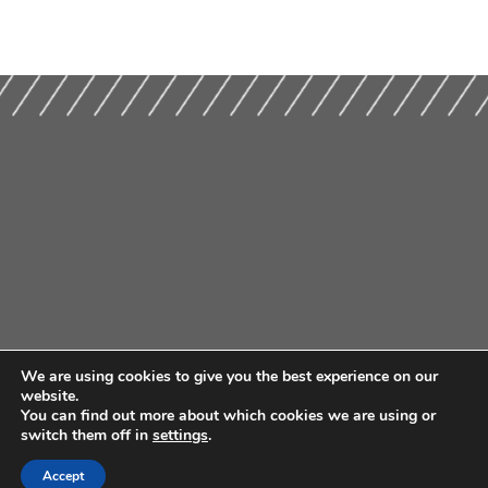
We are using cookies to give you the best experience on our
website.
You can find out more about which cookies we are using or
switch them off in
settings
.
Accept