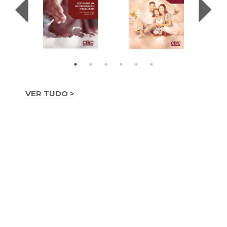
VER TUDO >