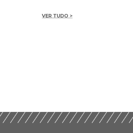
VER TUDO >