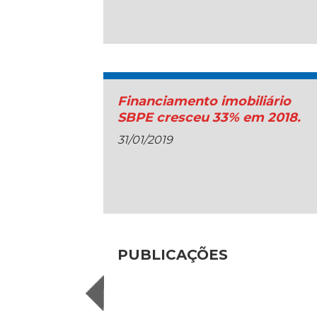
Financiamento imobiliário
SBPE cresceu 33% em 2018.
31/01/2019
PUBLICAÇÕES