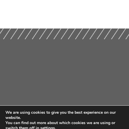
We are using cookies to give you the best experience on our
website.
You can find out more about which cookies we are using or
switch them off in
settings
.