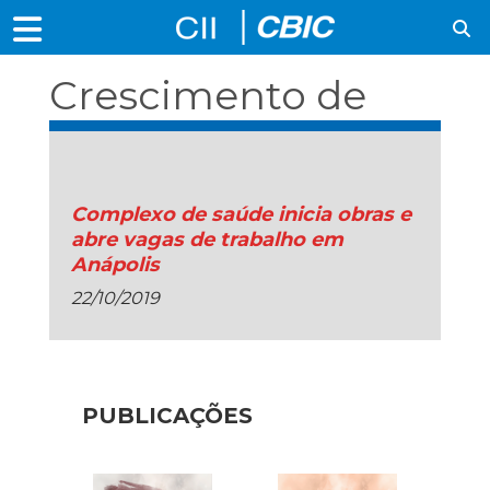
Crescimento de
emprego
Complexo de saúde inicia obras e
abre vagas de trabalho em
Anápolis
22/10/2019
PUBLICAÇÕES