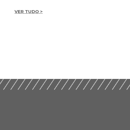
VER TUDO >