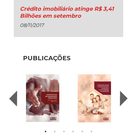
Crédito imobiliário atinge R$ 3,41
Bilhões em setembro
08/11/2017
PUBLICAÇÕES