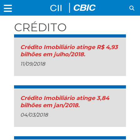
CRÉDITO
Crédito Imobiliário atinge R$ 4,93
bilhões em julho/2018.
11/09/2018
Crédito Imobiliário atinge 3,84
bilhões em jan/2018.
04/03/2018