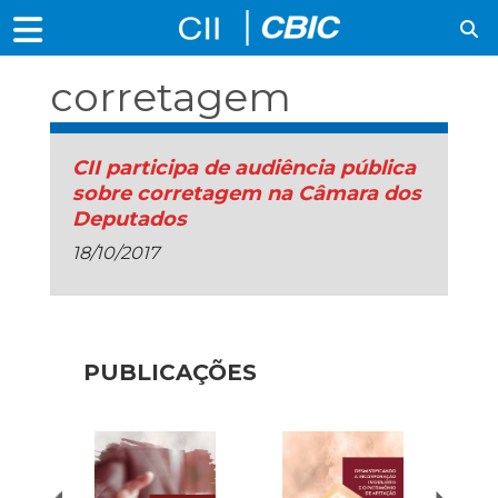
corretagem
CII participa de audiência pública
sobre corretagem na Câmara dos
Deputados
18/10/2017
PUBLICAÇÕES