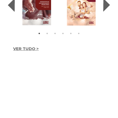
VER TUDO >