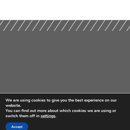
We are using cookies to give you the best experience on our
website.
You can find out more about which cookies we are using or
switch them off in
settings
.
Accept