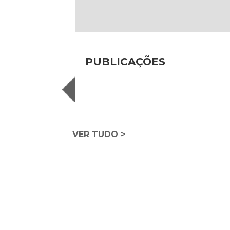
PUBLICAÇÕES
VER TUDO >