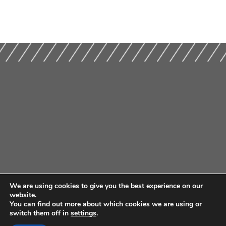
We are using cookies to give you the best experience on our
website.
You can find out more about which cookies we are using or
switch them off in
settings
.