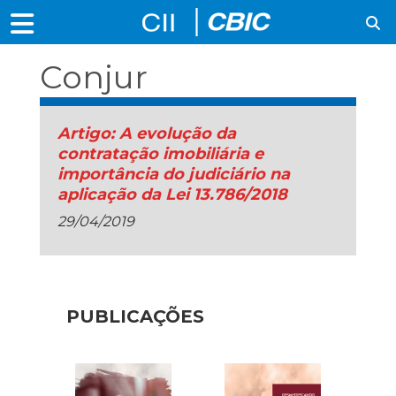
Conjur
Artigo: A evolução da
contratação imobiliária e
importância do judiciário na
aplicação da Lei 13.786/2018
29/04/2019
PUBLICAÇÕES