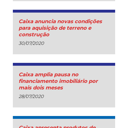
Caixa anuncia novas condições
para aquisição de terreno e
construção
30/07/2020
Caixa amplia pausa no
financiamento imobiliário por
mais dois meses
28/07/2020
Caixa apresenta produtos de