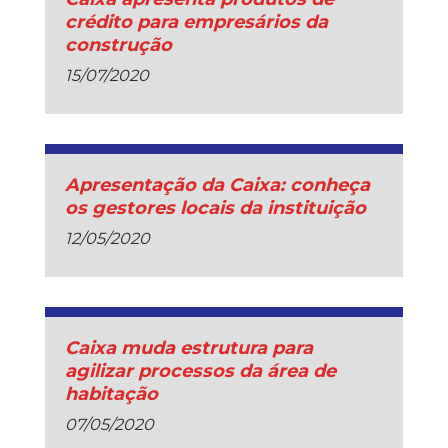
crédito para empresários da
construção
15/07/2020
Apresentação da Caixa: conheça
os gestores locais da instituição
12/05/2020
Caixa muda estrutura para
agilizar processos da área de
habitação
07/05/2020