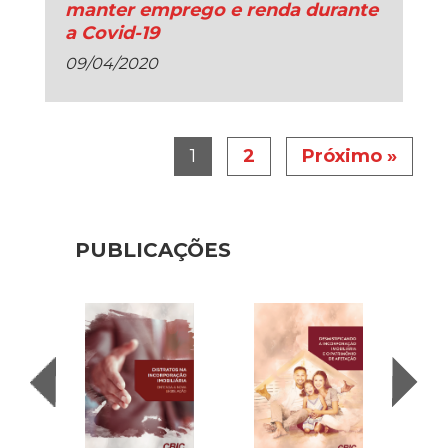
manter emprego e renda durante
a Covid-19
09/04/2020
1
2
Próximo »
PUBLICAÇÕES