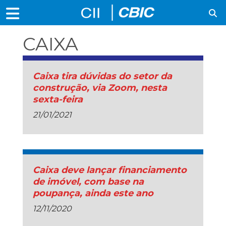
CAIXA
Caixa tira dúvidas do setor da
construção, via Zoom, nesta
sexta-feira
21/01/2021
Caixa deve lançar financiamento
de imóvel, com base na
poupança, ainda este ano
12/11/2020