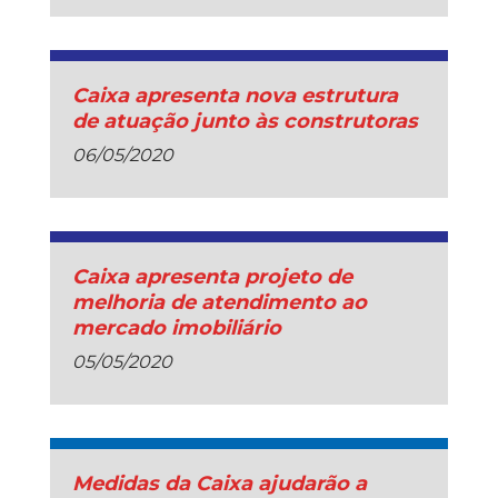
Caixa apresenta nova estrutura
de atuação junto às construtoras
06/05/2020
Caixa apresenta projeto de
melhoria de atendimento ao
mercado imobiliário
05/05/2020
Medidas da Caixa ajudarão a