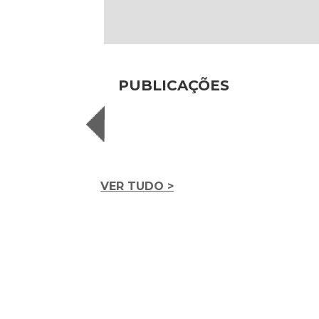
PUBLICAÇÕES
VER TUDO >