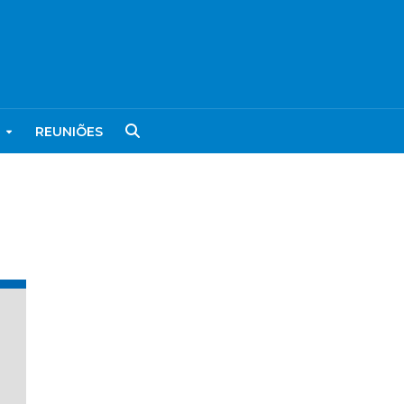
REUNIÕES