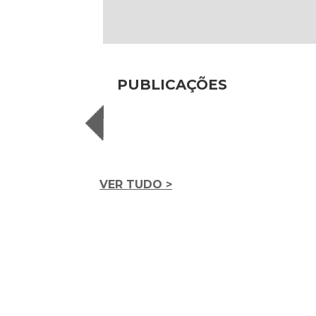
PUBLICAÇÕES
VER TUDO >