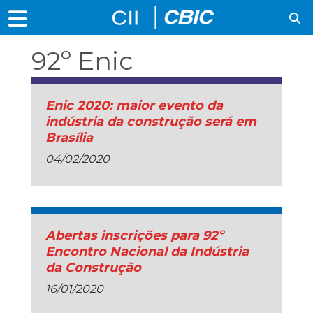
92º Enic
Enic 2020: maior evento da
indústria da construção será em
Brasília
04/02/2020
Abertas inscrições para 92º
Encontro Nacional da Indústria
da Construção
16/01/2020