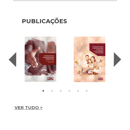
PUBLICAÇÕES
VER TUDO >