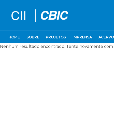
HOME
SOBRE
PROJETOS
IMPRENSA
ACERVO
Nenhum resultado encontrado. Tente novamente com um